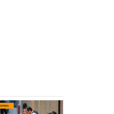
GIONAL