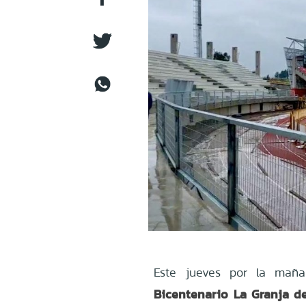
Este jueves por la mañ
Bicentenario La Granja d