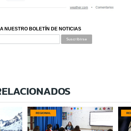
A NUESTRO BOLETÍN DE NOTICIAS
RELACIONADOS
REGIONAL
RE