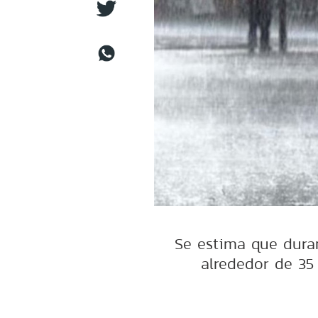
Se estima que dura
alrededor de 35 