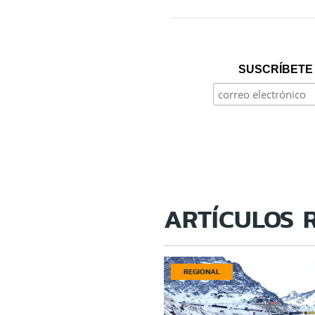
SUSCRÍBETE 
ARTÍCULOS 
REGIONAL