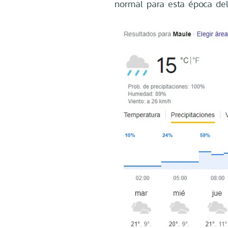
normal para esta época del