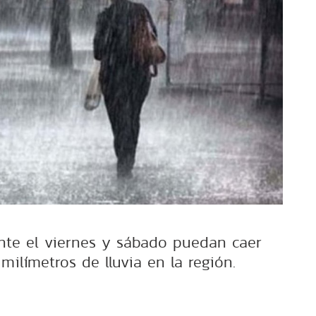
nte el viernes y sábado puedan caer
milímetros de lluvia en la región.