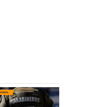
GIONAL