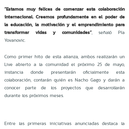
“Estamos muy felices de comenzar esta colaboración
internacional. Creemos profundamente en el poder de
la educación, la motivación y el emprendimiento para
transformar vidas y comunidades”
, señaló Pía
Yovanovic.
Como primer hito de esta alianza, ambos realizarán un
Live abierto a la comunidad el próximo 25 de mayo,
instancia donde presentarán oficialmente esta
colaboración, contarán quién es Nacho Gago y darán a
conocer parte de los proyectos que desarrollarán
durante los próximos meses.
Entre las primeras iniciativas anunciadas destaca la