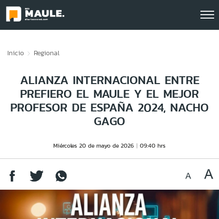
Click acá para ir directamente al contenido
Inicio
Regional
ALIANZA INTERNACIONAL ENTRE
PREFIERO EL MAULE Y EL MEJOR
PROFESOR DE ESPAÑA 2024, NACHO
GAGO
Miércoles 20 de mayo de 2026
09:40 hrs