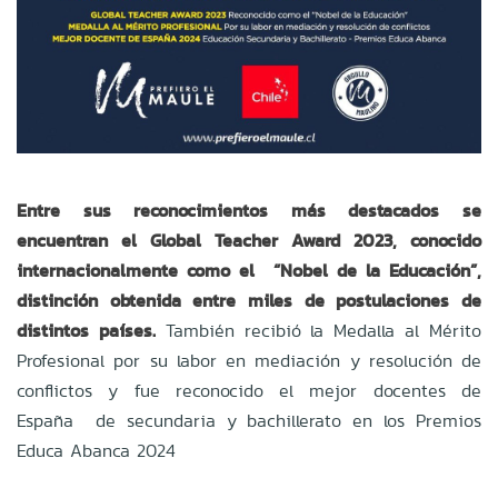
Entre sus reconocimientos más destacados se
encuentran el Global Teacher Award 2023, conocido
internacionalmente como el
“Nobel de la Educación”,
distinción obtenida entre miles de postulaciones de
distintos países.
También recibió la Medalla al Mérito
Profesional por su labor en mediación y resolución de
conflictos y fue reconocido el mejor docentes de
España
de secundaria y bachillerato en los Premios
Educa Abanca 2024