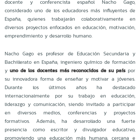
docente y conferencista español Nacho Gago,
considerado uno de los educadores más influyentes de
España, quienes trabajarán colaborativamente en
diversos proyectos enfocados en educación, motivación,
emprendimiento y desarrollo humano.
Nacho Gago es profesor de Educación Secundaria y
Bachillerato en España, ingeniero químico de formación
y
uno de los docentes más reconocidos de su país
por
su innovadora forma de enseñar y motivar a jóvenes.
Durante los últimos años ha destacado
internacionalmente por su trabajo en educación,
liderazgo y comunicación, siendo invitado a participar
en diversos medios, conferencias y proyectos
formativos. Además, ha desarrollado una fuerte
presencia como escritor y divulgador educativo,
promoviendo una educación más humana, cercana e