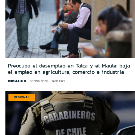
Preocupa el desempleo en Talca y el Maule: baja
el empleo en agricultura, comercio e industria
REDMAULE
06/08/2026 - 19:18 HRS
REGIONAL