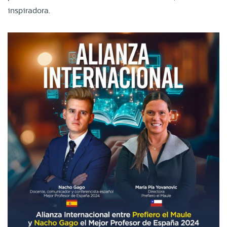
inspiradora.