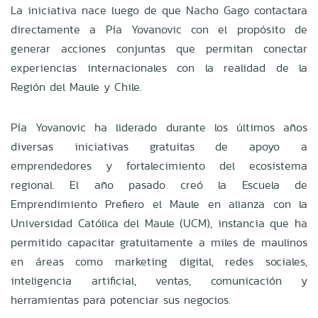
La iniciativa nace luego de que Nacho Gago contactara
directamente a Pía Yovanovic con el propósito de
generar acciones conjuntas que permitan conectar
experiencias internacionales con la realidad de la
Región del Maule y Chile.
Pía Yovanovic ha liderado durante los últimos años
diversas iniciativas gratuitas de apoyo a
emprendedores y fortalecimiento del ecosistema
regional. El año pasado creó la Escuela de
Emprendimiento Prefiero el Maule en alianza con la
Universidad Católica del Maule (UCM), instancia que ha
permitido capacitar gratuitamente a miles de maulinos
en áreas como marketing digital, redes sociales,
inteligencia artificial, ventas, comunicación y
herramientas para potenciar sus negocios.