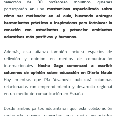
selección de 30 profesores maulinos, quienes
participarán en una
masterclass especializada sobre
cómo ser motivador en el aula, buscando entregar
herramientas prácticas e inspiradoras para fortalecer la
conexión con estudiantes y potenciar ambientes
educativos más positivos y humanos.
Además, esta alianza también incluirá espacios de
reflexión y opinión en medios de comunicación
internacionales.
Nacho Gago comenzará a escribir
columnas de opinión sobre educación en Diario Maule
Hoy, mientras que Pía Yovanovic publicará columnas
relacionadas con emprendimiento y desarrollo regional
en un medio de comunicación en España.
Desde ambas partes adelantaron que esta colaboración
contempla nuevos proyectos que serán anunciados