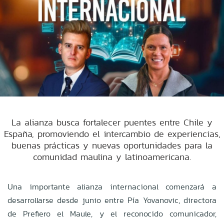
La alianza busca fortalecer puentes entre Chile y
España, promoviendo el intercambio de experiencias,
buenas prácticas y nuevas oportunidades para la
comunidad maulina y latinoamericana.
Una importante alianza internacional comenzará a
desarrollarse desde junio entre Pía Yovanovic, directora
de Prefiero el Maule, y el reconocido comunicador,