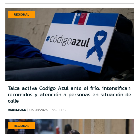
REGIONAL
Talca activa Código Azul ante el frío: intensifican
recorridos y atención a personas en situación de
calle
REDMAULE
06/08/2026 - 19:28 HRS
REGIONAL