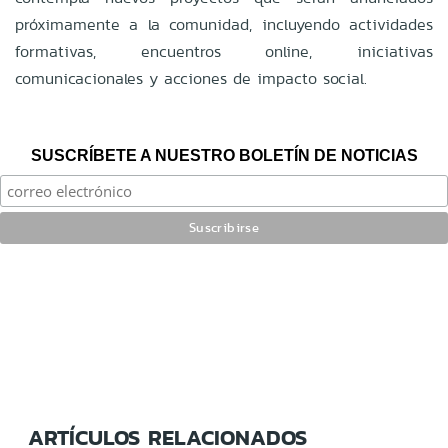
próximamente a la comunidad, incluyendo actividades
formativas, encuentros online, iniciativas
comunicacionales y acciones de impacto social.
SUSCRÍBETE A NUESTRO BOLETÍN DE NOTICIAS
ARTÍCULOS RELACIONADOS