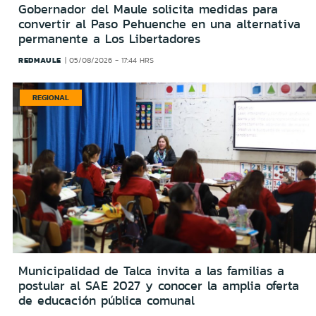
Gobernador del Maule solicita medidas para
convertir al Paso Pehuenche en una alternativa
permanente a Los Libertadores
REDMAULE
05/08/2026 - 17:44 HRS
REGIONAL
Municipalidad de Talca invita a las familias a
postular al SAE 2027 y conocer la amplia oferta
de educación pública comunal