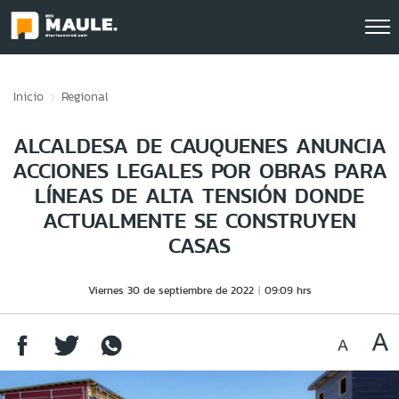
Click acá para ir directamente al contenido
Inicio
Regional
ALCALDESA DE CAUQUENES ANUNCIA
ACCIONES LEGALES POR OBRAS PARA
LÍNEAS DE ALTA TENSIÓN DONDE
ACTUALMENTE SE CONSTRUYEN
CASAS
Viernes 30 de septiembre de 2022
09:09 hrs