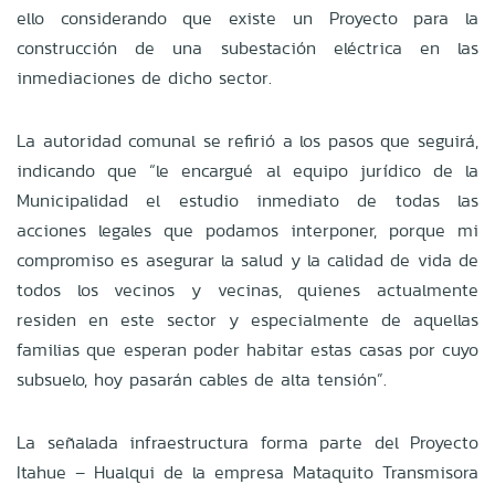
ello considerando que existe un Proyecto para la
construcción de una subestación eléctrica en las
inmediaciones de dicho sector.
La autoridad comunal se refirió a los pasos que seguirá,
indicando que “le encargué al equipo jurídico de la
Municipalidad el estudio inmediato de todas las
acciones legales que podamos interponer, porque mi
compromiso es asegurar la salud y la calidad de vida de
todos los vecinos y vecinas, quienes actualmente
residen en este sector y especialmente de aquellas
familias que esperan poder habitar estas casas por cuyo
subsuelo, hoy pasarán cables de alta tensión”.
La señalada infraestructura forma parte del Proyecto
Itahue – Hualqui de la empresa Mataquito Transmisora