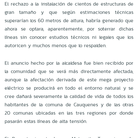
El rechazo a la instalación de cientos de estructuras de
gran tamaño y que según estimaciones técnicas
superarían los 60 metros de altura, habría generado que
ahora se optara, aparentemente, por soterrar dichas
líneas sin conocer estudios técnicos ni legales que los
autoricen y muchos menos que lo respalden.
El anuncio hecho por la alcaldesa fue bien recibido por
la comunidad que se verá más directamente afectada,
aunque la afectación derivada de este mega proyecto
eléctrico se producirá en todo el entorno natural y se
cree dañará severamente la calidad de vida de todos los
habitantes de la comuna de Cauquenes y de las otras
20 comunas ubicadas en las tres regiones por donde
pasarán estas líneas de alta tensión.