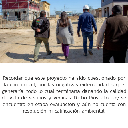
Recordar que este proyecto ha sido cuestionado por
la comunidad, por las negativas externalidades que
generaría, todo lo cual terminaría dañando la calidad
de vida de vecinos y vecinas. Dicho Proyecto hoy se
encuentra en etapa evaluación y aún no cuenta con
resolución ni calificación ambiental.