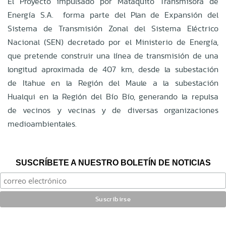
El Proyecto impulsado por Mataquito Transmisora de
Energía S.A. forma parte del Plan de Expansión del
Sistema de Transmisión Zonal del Sistema Eléctrico
Nacional (SEN) decretado por el Ministerio de Energía,
que pretende construir una línea de transmisión de una
longitud aproximada de 407 km, desde la subestación
de Itahue en la Región del Maule a la subestación
Hualqui en la Región del Bío Bío, generando la repulsa
de vecinos y vecinas y de diversas organizaciones
medioambientales.
SUSCRÍBETE A NUESTRO BOLETÍN DE NOTICIAS