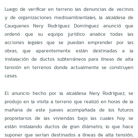
Luego de verificar en terreno las denuncias de vecinos
y de organizaciones medioambientales, la alcaldesa de
Cauquenes Nery Rodríguez Domínguez anunció que
ordenó que su equipo jurídico analice todas las
acciones legales que se puedan emprender por las
obras, que aparentemente están destinadas a la
instalación de ductos subterráneos para líneas de alta
tensión en terrenos donde actualmente se construyen
casas.
El anuncio hecho por la alcaldesa Nery Rodríguez, se
produjo en la visita a terreno que realizó en horas de la
mañana de este jueves acompañada de los futuros
propietarios de las viviendas bajo las cuales hoy se
están instalando ductos de gran diámetro, lo que hace
suponer que serían destinados a líneas de alta tensión,