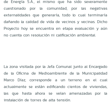
de Energía S.A., el mismo que ha sido severamente
cuestionado por la comunidad, por las negativas
externalidades que generaría, todo lo cual terminaría
dañando la calidad de vida de vecinos y vecinas. Dicho
Proyecto hoy se encuentra en etapa evaluación y aún
no cuenta con resolución ni calificación ambiental.
La zona visitada por la Jefa Comunal junto al Encargado
de la Oficina de Medioambiente de la Municipalidad
Marco Díaz, corresponde a un terreno en el cual
actualmente se están edificando cientos de viviendas,
las que hasta ahora se veían amenazadas por la
instalación de torres de alta tensión.