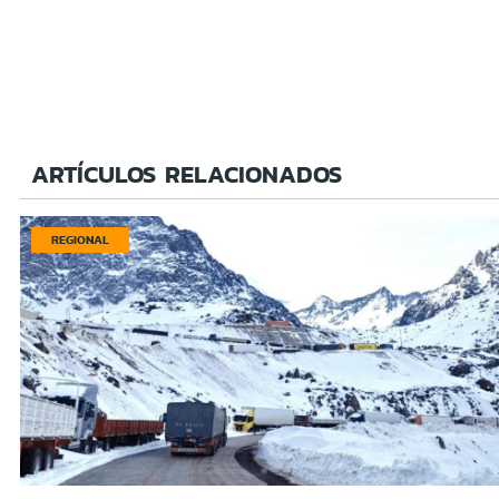
ARTÍCULOS RELACIONADOS
REGIONAL