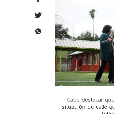
Cabe destacar que
situación de calle 
telé