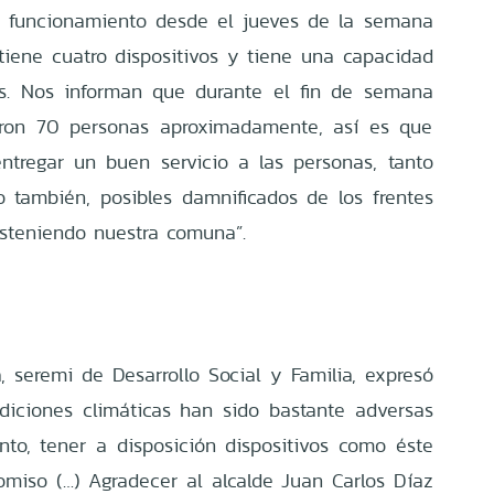
 funcionamiento desde el jueves de la semana
iene cuatro dispositivos y tiene una capacidad
s. Nos informan que durante el fin de semana
aron 70 personas aproximadamente, así es que
ntregar un buen servicio a las personas, tanto
 también, posibles damnificados de los frentes
steniendo nuestra comuna”.
, seremi de Desarrollo Social y Familia, expresó
iciones climáticas han sido bastante adversas
anto, tener a disposición dispositivos como éste
miso (…) Agradecer al alcalde Juan Carlos Díaz