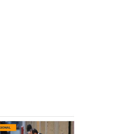
GIONAL