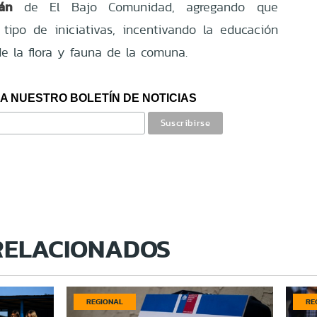
án
de El Bajo Comunidad, agregando que
tipo de iniciativas, incentivando la educación
de la flora y fauna de la comuna.
A NUESTRO BOLETÍN DE NOTICIAS
RELACIONADOS
REGIONAL
RE