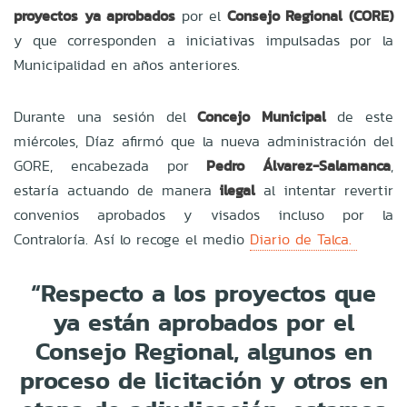
proyectos ya aprobados
por el
Consejo Regional (CORE)
y que corresponden a iniciativas impulsadas por la
Municipalidad en años anteriores.
Durante una sesión del
Concejo Municipal
de este
miércoles, Díaz afirmó que la nueva administración del
GORE, encabezada por
Pedro Álvarez-Salamanca
,
estaría actuando de manera
ilegal
al intentar revertir
convenios aprobados y visados incluso por la
Contraloría. Así lo recoge el medio
Diario de Talca.
“Respecto a los proyectos que
ya están aprobados por el
Consejo Regional, algunos en
proceso de licitación y otros en