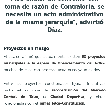
toma de razón de Contraloría, se
necesita un acto administrativo
de la misma jerarquía”, advirtió
Díaz.
Proyectos en riesgo
El alcalde afirmó que actualmente existen
30 proyectos
municipales a la espera de financiamiento del GORE
,
muchos de ellos con procesos licitatorios ya iniciados.
Entre los proyectos cuestionados figuran iniciativas
emblemáticas como la
reconstrucción del Mercado
Central de Talca
, la
Ciudad Deportiva
, y obras
relacionadas con el
ramal Talca-Constitución
.