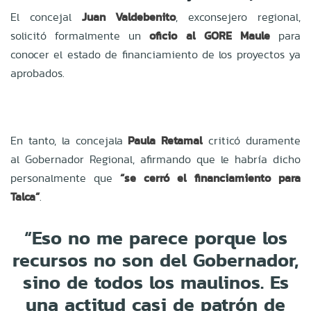
El concejal
Juan Valdebenito
, exconsejero regional,
solicitó formalmente un
oficio al GORE Maule
para
conocer el estado de financiamiento de los proyectos ya
aprobados.
En tanto, la concejala
Paula Retamal
criticó duramente
al Gobernador Regional, afirmando que le habría dicho
personalmente que
“se cerró el financiamiento para
Talca”
.
“Eso no me parece porque los
recursos no son del Gobernador,
sino de todos los maulinos. Es
una actitud casi de patrón de