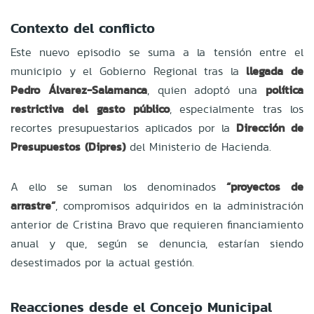
Contexto del conflicto
Este nuevo episodio se suma a la tensión entre el
municipio y el Gobierno Regional tras la
llegada de
Pedro Álvarez-Salamanca
, quien adoptó una
política
restrictiva del gasto público
, especialmente tras los
recortes presupuestarios aplicados por la
Dirección de
Presupuestos (Dipres)
del Ministerio de Hacienda.
A ello se suman los denominados
“proyectos de
arrastre”
, compromisos adquiridos en la administración
anterior de Cristina Bravo que requieren financiamiento
anual y que, según se denuncia, estarían siendo
desestimados por la actual gestión.
Reacciones desde el Concejo Municipal