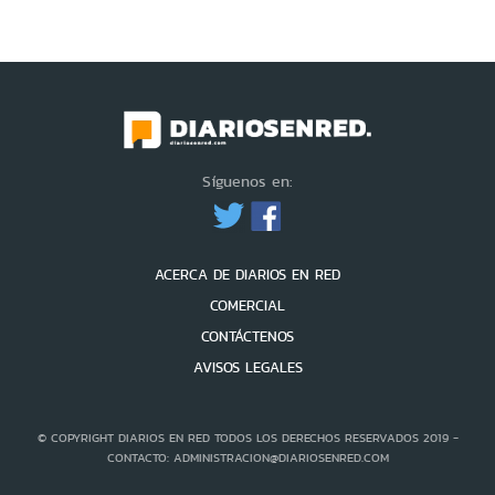
Síguenos en:
ACERCA DE DIARIOS EN RED
COMERCIAL
CONTÁCTENOS
AVISOS LEGALES
© COPYRIGHT DIARIOS EN RED TODOS LOS DERECHOS RESERVADOS 2019 -
CONTACTO: ADMINISTRACION@DIARIOSENRED.COM