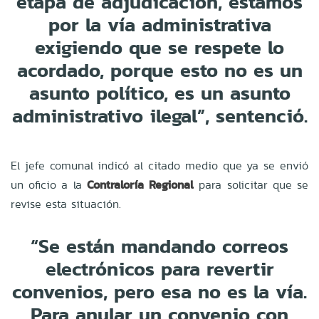
etapa de adjudicación, estamos
por la vía administrativa
exigiendo que se respete lo
acordado, porque esto no es un
asunto político, es un asunto
administrativo ilegal”, sentenció.
El jefe comunal indicó al citado medio que ya se envió
un oficio a la
Contraloría Regional
para solicitar que se
revise esta situación.
“Se están mandando correos
electrónicos para revertir
convenios, pero esa no es la vía.
Para anular un convenio con