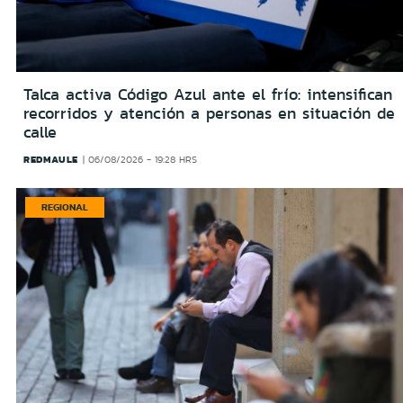
Talca activa Código Azul ante el frío: intensifican
recorridos y atención a personas en situación de
calle
REDMAULE
06/08/2026 - 19:28 HRS
REGIONAL