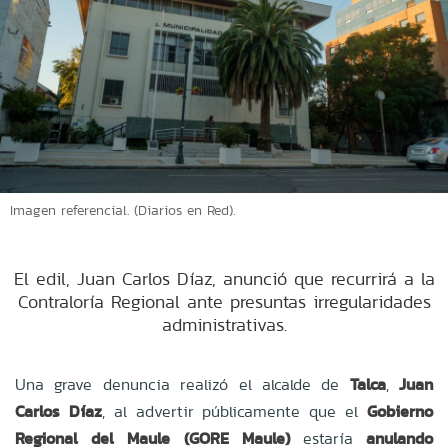
Imagen referencial. (Diarios en Red).
El edil, Juan Carlos Díaz, anunció que recurrirá a la
Contraloría Regional ante presuntas irregularidades
administrativas.
Una grave denuncia realizó el alcalde de
Talca
,
Juan
Carlos Díaz
, al advertir públicamente que el
Gobierno
Regional del Maule (GORE Maule)
estaría
anulando