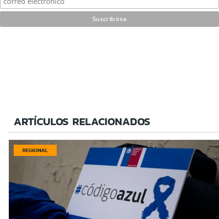
ARTÍCULOS RELACIONADOS
REGIONAL