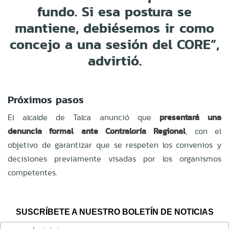
fundo. Si esa postura se
mantiene, debiésemos ir como
concejo a una sesión del CORE”,
advirtió.
Próximos pasos
El alcalde de Talca anunció que
presentará una
denuncia formal ante Contraloría Regional
, con el
objetivo de garantizar que se respeten los convenios y
decisiones previamente visadas por los organismos
competentes.
SUSCRÍBETE A NUESTRO BOLETÍN DE NOTICIAS