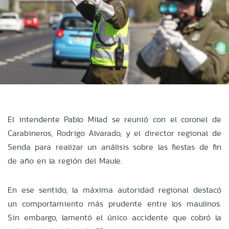
El intendente Pablo Milad se reunió con el coronel de
Carabineros, Rodrigo Alvarado, y el director regional de
Senda para realizar un análisis sobre las fiestas de fin
de año en la región del Maule.
En ese sentido, la máxima autoridad regional destacó
un comportamiento más prudente entre los maulinos.
Sin embargo, lamentó el único accidente que cobró la