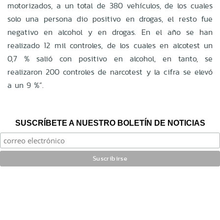
motorizados, a un total de 380 vehículos, de los cuales
solo una persona dio positivo en drogas, el resto fue
negativo en alcohol y en drogas. En el año se han
realizado 12 mil controles, de los cuales en alcotest un
0,7 % salió con positivo en alcohol, en tanto, se
realizaron 200 controles de narcotest y la cifra se elevó
a un 9 %”.
SUSCRÍBETE A NUESTRO BOLETÍN DE NOTICIAS