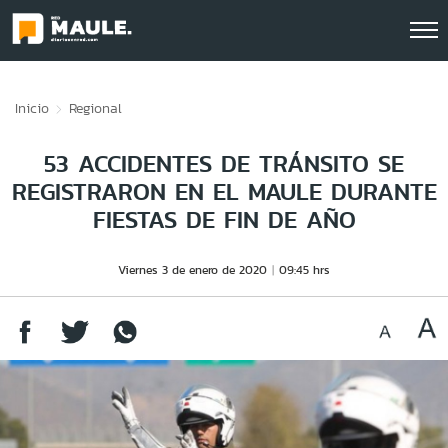
Click acá para ir directamente al contenido
Inicio
Regional
53 ACCIDENTES DE TRÁNSITO SE
REGISTRARON EN EL MAULE DURANTE
FIESTAS DE FIN DE AÑO
Viernes 3 de enero de 2020
09:45 hrs