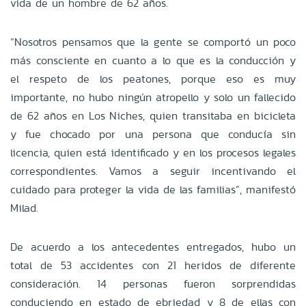
vida de un hombre de 62 años.
“Nosotros pensamos que la gente se comportó un poco
más consciente en cuanto a lo que es la conducción y
el respeto de los peatones, porque eso es muy
importante, no hubo ningún atropello y solo un fallecido
de 62 años en Los Niches, quien transitaba en bicicleta
y fue chocado por una persona que conducía sin
licencia, quien está identificado y en los procesos legales
correspondientes. Vamos a seguir incentivando el
cuidado para proteger la vida de las familias”, manifestó
Milad.
De acuerdo a los antecedentes entregados, hubo un
total de 53 accidentes con 21 heridos de diferente
consideración. 14 personas fueron sorprendidas
conduciendo en estado de ebriedad y 8 de ellas con