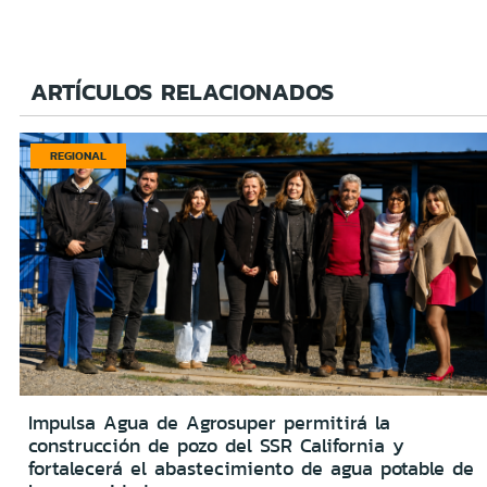
ARTÍCULOS RELACIONADOS
REGIONAL
Impulsa Agua de Agrosuper permitirá la
construcción de pozo del SSR California y
fortalecerá el abastecimiento de agua potable de