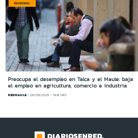
REGIONAL
Preocupa el desempleo en Talca y el Maule: baja
el empleo en agricultura, comercio e industria
REDMAULE
06/08/2026 - 19:18 HRS