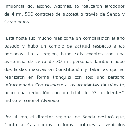
influencia del alcohol. Además, se realizaron alrededor
de 4 mil 500 controles de alcotest a través de Senda y
Carabineros.
“Esta fiesta fue mucho más corta en comparación al año
pasado y hubo un cambio de actitud respecto a las
personas. En la región, hubo seis eventos con una
asistencia de cerca de 30 mil personas, también hubo
dos fiestas masivas en Constitución y Talca, las que se
realizaron en forma tranquila con solo una persona
infraccionada. Con respecto a los accidentes de tránsito,
hubo una reducción con un total de 53 accidentes”,
indicó el coronel Alvarado.
Por último, el director regional de Senda destacó que,
“junto a Carabineros, hicimos controles a vehículos