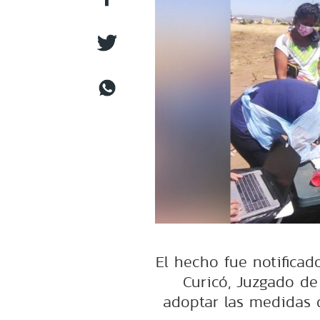
El hecho fue notificad
Curicó, Juzgado de
adoptar las medidas 