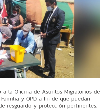
o a la Oficina de Asuntos Migratorios de
 Familia y OPD a fin de que puedan
de resguardo y protección pertinentes.