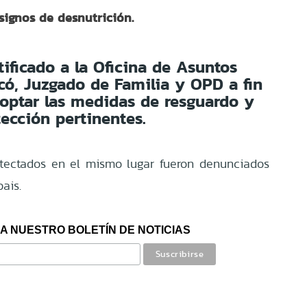
signos de desnutrición.
tificado a la Oficina de Asuntos
icó, Juzgado de Familia y OPD a fin
optar las medidas de resguardo y
tección pertinentes.
etectados en el mismo lugar fueron denunciados
ais.
A NUESTRO BOLETÍN DE NOTICIAS