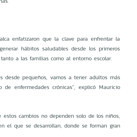
nas.
alca enfatizaron que la clave para enfrentar la
 generar hábitos saludables desde los primeros
tanto a las familias como al entorno escolar.
os desde pequeños, vamos a tener adultos más
 de enfermedades crónicas”, explicó Mauricio
que estos cambios no dependen solo de los niños,
en el que se desarrollan, donde se forman gran