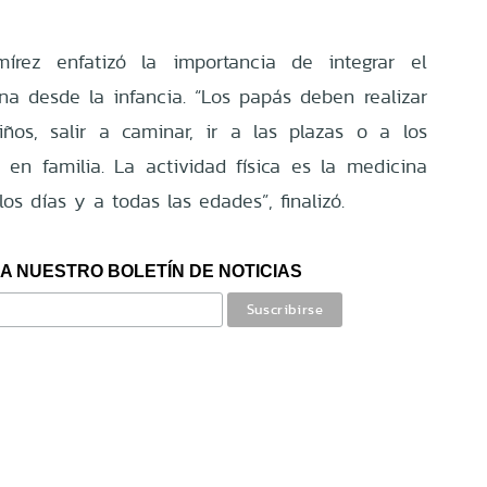
írez enfatizó la importancia de integrar el
ana desde la infancia. “Los papás deben realizar
iños, salir a caminar, ir a las plazas o a los
en familia. La actividad física es la medicina
s días y a todas las edades”, finalizó.
A NUESTRO BOLETÍN DE NOTICIAS