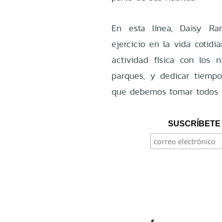
En esta línea, Daisy Ram
ejercicio en la vida cotidi
actividad física con los n
parques, y dedicar tiempo 
que debemos tomar todos lo
SUSCRÍBETE 