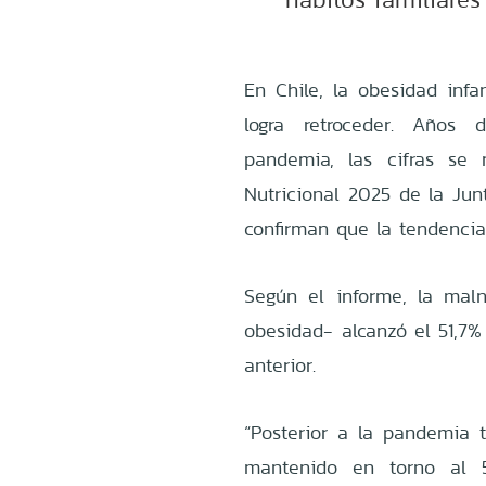
En Chile, la obesidad inf
logra retroceder. Años 
pandemia, las cifras se
Nutricional 2025 de la Jun
confirman que la tendencia
Según el informe, la mal
obesidad- alcanzó el 51,7% 
anterior.
“Posterior a la pandemia
mantenido en torno al 5