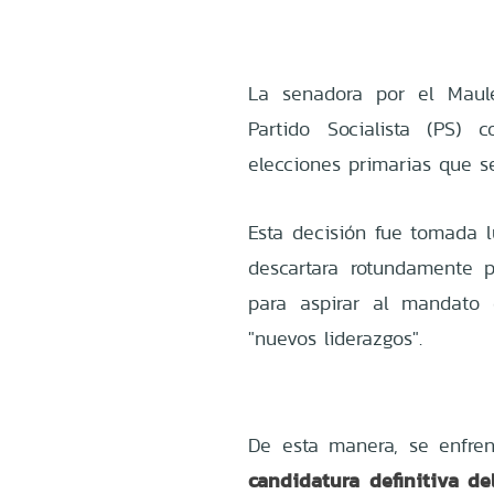
La senadora por el Mau
Partido Socialista (PS
elecciones primarias que se
Esta decisión fue tomada 
descartara rotundamente p
para aspirar al mandato
"nuevos liderazgos".
De esta manera, se enfren
candidatura definitiva del