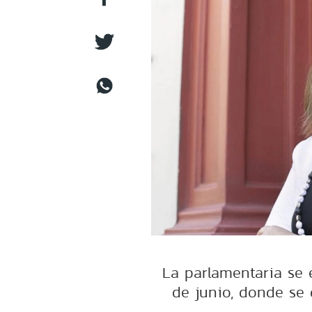
La parlamentaria se e
de junio, donde se d