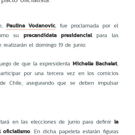
Paulina Vodanovic
le,
, fue proclamada por el
precandidata presidencial
) como su
para las
 realizarán el domingo 19 de junio.
Michelle Bachelet
luego de que la expresidenta
,
articipar por una tercera vez en los comicios
 de Chile, asegurando que se deben impulsar
la
tará en las elecciones de junio para definir
 oficialismo
. En dicha papeleta estarán figuras