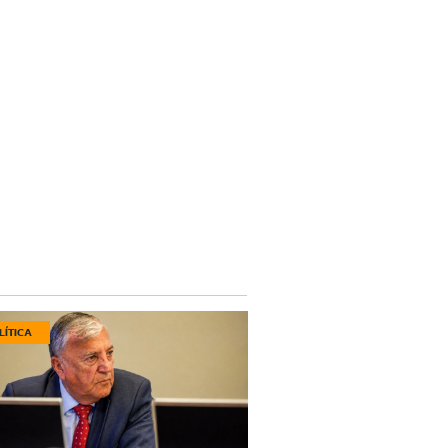
LÍTICA