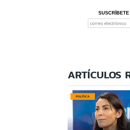
SUSCRÍBETE 
ARTÍCULOS 
POLÍTICA