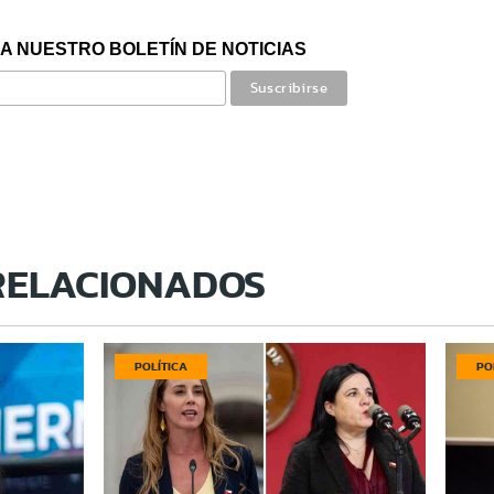
A NUESTRO BOLETÍN DE NOTICIAS
RELACIONADOS
POLÍTICA
PO