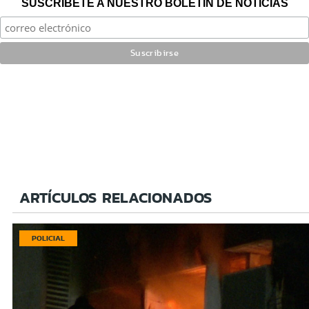
SUSCRÍBETE A NUESTRO BOLETÍN DE NOTICIAS
ARTÍCULOS RELACIONADOS
POLICIAL