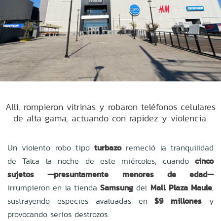
Allí, rompieron vitrinas y robaron teléfonos celulares
de alta gama, actuando con rapidez y violencia.
Un violento robo tipo
turbazo
remeció la tranquilidad
de Talca la noche de este miércoles, cuando
cinco
sujetos —presuntamente menores de edad—
irrumpieron en la tienda
Samsung
del
Mall Plaza Maule
,
sustrayendo especies avaluadas en
$9 millones
y
provocando serios destrozos.