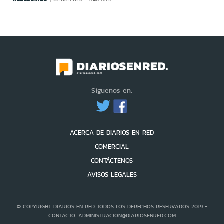
Síguenos en:
ACERCA DE DIARIOS EN RED
COMERCIAL
CONTÁCTENOS
AVISOS LEGALES
© COPYRIGHT DIARIOS EN RED TODOS LOS DERECHOS RESERVADOS 2019 -
CONTACTO: ADMINISTRACION@DIARIOSENRED.COM