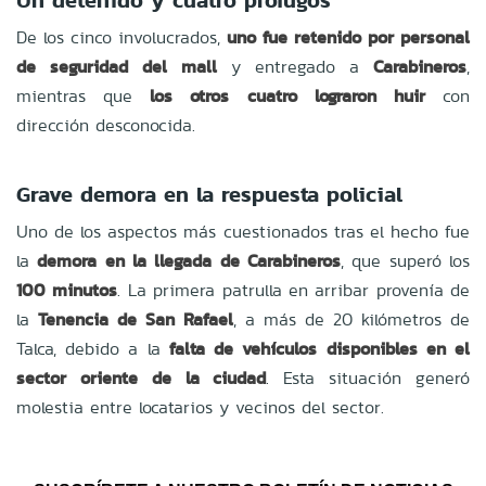
De los cinco involucrados,
uno fue retenido por personal
de seguridad del mall
y entregado a
Carabineros
,
mientras que
los otros cuatro lograron huir
con
dirección desconocida.
Grave demora en la respuesta policial
Uno de los aspectos más cuestionados tras el hecho fue
la
demora en la llegada de Carabineros
, que superó los
100 minutos
. La primera patrulla en arribar provenía de
la
Tenencia de San Rafael
, a más de 20 kilómetros de
Talca, debido a la
falta de vehículos disponibles en el
sector oriente de la ciudad
. Esta situación generó
molestia entre locatarios y vecinos del sector.