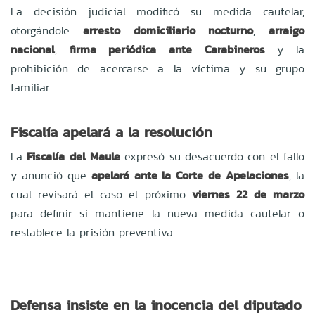
La decisión judicial modificó su medida cautelar,
otorgándole
arresto domiciliario nocturno
,
arraigo
nacional
,
firma periódica ante Carabineros
y la
prohibición de acercarse a la víctima y su grupo
familiar.
Fiscalía apelará a la resolución
La
Fiscalía del Maule
expresó su desacuerdo con el fallo
y anunció que
apelará ante la Corte de Apelaciones
, la
cual revisará el caso el próximo
viernes 22 de marzo
para definir si mantiene la nueva medida cautelar o
restablece la prisión preventiva.
Defensa insiste en la inocencia del diputado