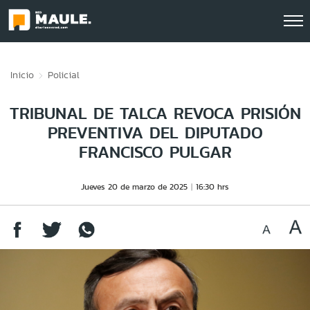
Click acá para ir directamente al contenido
Inicio
Policial
TRIBUNAL DE TALCA REVOCA PRISIÓN
PREVENTIVA DEL DIPUTADO
FRANCISCO PULGAR
Jueves 20 de marzo de 2025
16:30 hrs