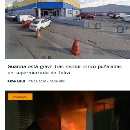
Guardia está grave tras recibir cinco puñaladas
en supermercado de Talca
REDMAULE
07/08/2026 - 09:09 HRS
POLICIAL