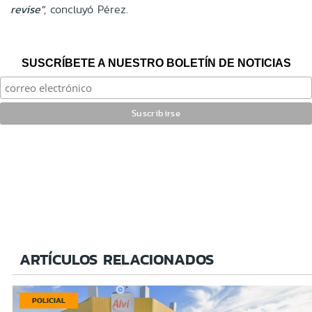
revise"
, concluyó Pérez.
SUSCRÍBETE A NUESTRO BOLETÍN DE NOTICIAS
ARTÍCULOS RELACIONADOS
POLICIAL