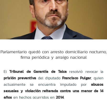
Parlamentario quedó con arresto domiciliario nocturno,
firma periódica y arraigo nacional
El
Tribunal de Garantía de Talca
resolvió revocar la
prisión preventiva
del diputado
Francisco Pulgar
, quien
actualmente se encuentra imputado por
abusos
sexuales y violación reiterada contra una menor de 14
años
en hechos ocurridos en
2014
.