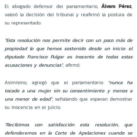
El abogado defensor del parlamentario,
Álvaro Pérez
,
valoró la decisión del tribunal y reafirmó la postura de
su representado.
"Esta resolución nos permite decir con un poco más de
propiedad lo que hemos sostenido desde un inicio: el
diputado Francisco Pulgar es inocente de todas estas
acusaciones y denuncias"
, afirmó.
Asimismo, agregó que el parlamentario
"nunca ha
tocado a una mujer sin su consentimiento y menos a
una menor de edad"
, señalando que esperan demostrar
su inocencia en el juicio.
"Recibimos con satisfacción esta resolución, que
defenderemos en la Corte de Apelaciones cuando se