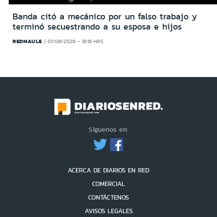
Banda citó a mecánico por un falso trabajo y
terminó secuestrando a su esposa e hijos
REDMAULE
01/08/2026 - 18:18 HRS
Síguenos en:
ACERCA DE DIARIOS EN RED
COMERCIAL
CONTÁCTENOS
AVISOS LEGALES