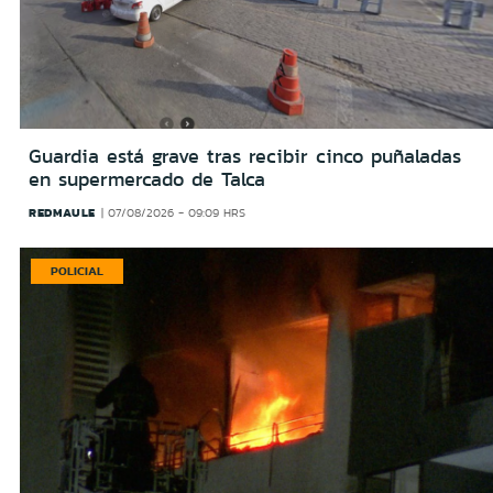
Guardia está grave tras recibir cinco puñaladas
en supermercado de Talca
REDMAULE
07/08/2026 - 09:09 HRS
POLICIAL