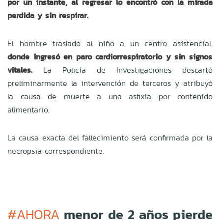
por un instante, al regresar lo encontró con la mirada
perdida y sin respirar.
El hombre trasladó al niño a un centro asistencial,
donde ingresó en paro cardiorrespiratorio y sin signos
vitales.
La Policía de Investigaciones descartó
preliminarmente la intervención de terceros y atribuyó
la causa de muerte a una asfixia por contenido
alimentario.
La causa exacta del fallecimiento será confirmada por la
necropsia correspondiente.
menor de 2 años pierde
#AHORA