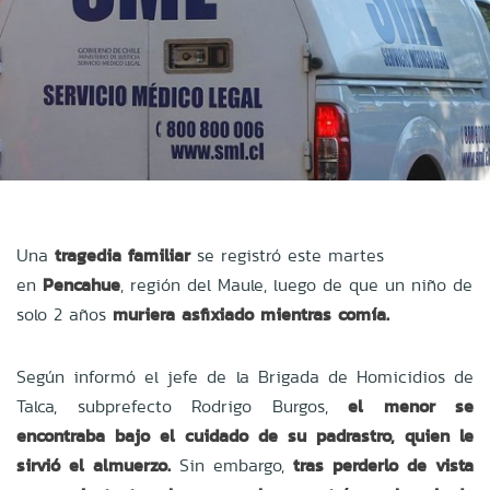
Una
tragedia familiar
se registró este martes
en
Pencahue
, región del Maule, luego de que un niño de
solo 2 años
muriera asfixiado mientras comía.
Según informó el jefe de la Brigada de Homicidios de
Talca, subprefecto Rodrigo Burgos,
el menor se
encontraba bajo el cuidado de su padrastro, quien le
sirvió el almuerzo.
Sin embargo,
tras perderlo de vista