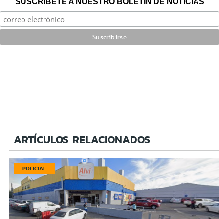
SUSCRÍBETE A NUESTRO BOLETÍN DE NOTICIAS
ARTÍCULOS RELACIONADOS
POLICIAL