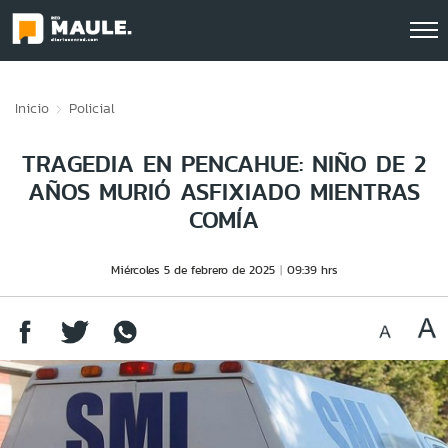
Click acá para ir directamente al contenido
Inicio
Policial
TRAGEDIA EN PENCAHUE: NIÑO DE 2
AÑOS MURIÓ ASFIXIADO MIENTRAS
COMÍA
Miércoles 5 de febrero de 2025
09:39 hrs