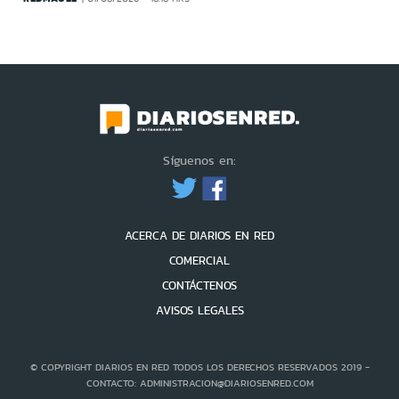
Síguenos en:
ACERCA DE DIARIOS EN RED
COMERCIAL
CONTÁCTENOS
AVISOS LEGALES
© COPYRIGHT DIARIOS EN RED TODOS LOS DERECHOS RESERVADOS 2019 -
CONTACTO: ADMINISTRACION@DIARIOSENRED.COM