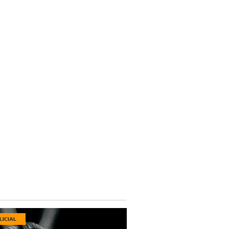
LICIAL