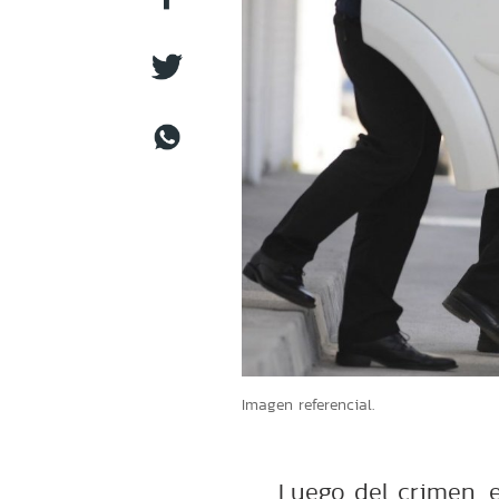
Imagen referencial.
Luego del crimen, e