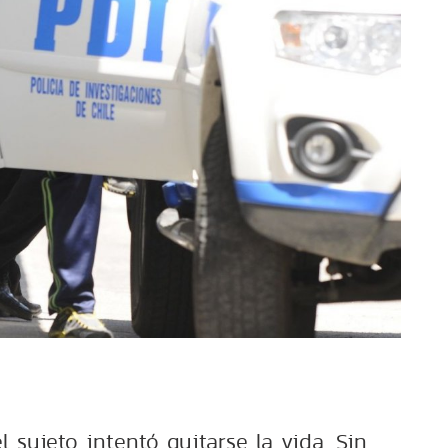
l sujeto intentó quitarse la vida. Sin