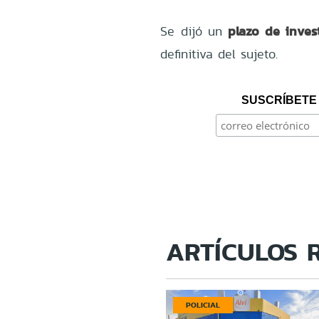
plazo de inves
Se dijó un
definitiva del sujeto.
SUSCRÍBETE 
ARTÍCULOS 
POLICIAL