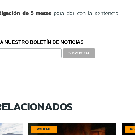
tigación de 5 meses
para dar con la sentencia
A NUESTRO BOLETÍN DE NOTICIAS
RELACIONADOS
POLICIAL
PO