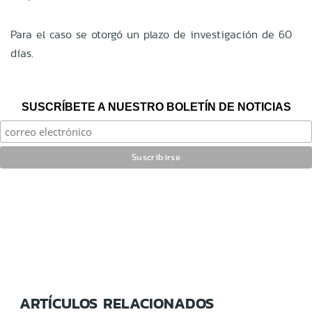
Para el caso se otorgó un plazo de investigación de 60
días.
SUSCRÍBETE A NUESTRO BOLETÍN DE NOTICIAS
ARTÍCULOS RELACIONADOS