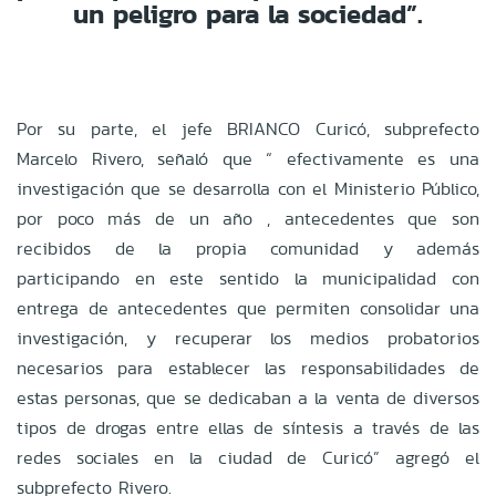
un peligro para la sociedad”.
Por su parte, el jefe BRIANCO Curicó, subprefecto
Marcelo Rivero, señaló que “ efectivamente es una
investigación que se desarrolla con el Ministerio Público,
por poco más de un año , antecedentes que son
recibidos de la propia comunidad y además
participando en este sentido la municipalidad con
entrega de antecedentes que permiten consolidar una
investigación, y recuperar los medios probatorios
necesarios para establecer las responsabilidades de
estas personas, que se dedicaban a la venta de diversos
tipos de drogas entre ellas de síntesis a través de las
redes sociales en la ciudad de Curicó” agregó el
subprefecto Rivero.