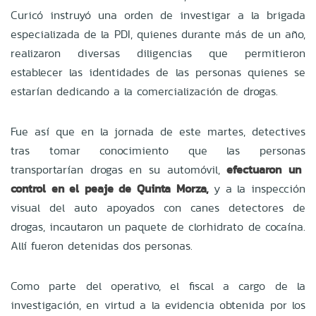
Curicó instruyó una orden de investigar a la brigada
especializada de la PDI, quienes durante más de un año,
realizaron diversas diligencias que permitieron
establecer las identidades de las personas quienes se
estarían dedicando a la comercialización de drogas.
Fue así que en la jornada de este martes, detectives
tras tomar conocimiento que las personas
transportarían drogas en su automóvil,
efectuaron un
control en el peaje de Quinta Morza,
y a la inspección
visual del auto apoyados con canes detectores de
drogas, incautaron un paquete de clorhidrato de cocaína.
Allí fueron detenidas dos personas.
Como parte del operativo, el fiscal a cargo de la
investigación, en virtud a la evidencia obtenida por los