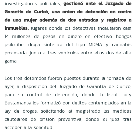
investigadores policiales,
gestionó ante el Juzgado de
Garantía de Curicó, una orden de detención en contra
de una mujer
además de dos entradas y registros a
inmuebles,
lugares donde los detectives incautaron casi
14 millones de pesos en dinero en efectivo, hongos
psilocibe, droga sintética del tipo MDMA y cannabis
procesada, junto a tres vehículos entre ellos dos de alta
gama.
Los tres detenidos fueron puestos durante la jornada de
ayer, a disposición del Juzgado de Garantía de Curicó,
para su control de detención, donde la fiscal Lucy
Bustamante los formalizó por delitos contemplados en la
ley de drogas, solicitando al magistrado las medidas
cautelares de prisión preventiva, donde el juez tras
acceder a la solicitud.