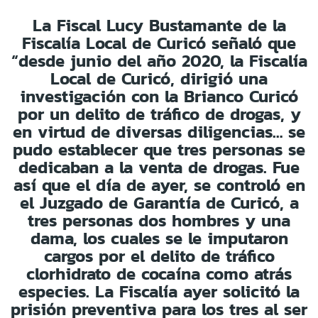
La Fiscal Lucy Bustamante de la
Fiscalía Local de Curicó señaló que
“desde junio del año 2020, la Fiscalía
Local de Curicó, dirigió una
investigación con la Brianco Curicó
por un delito de tráfico de drogas, y
en virtud de diversas diligencias… se
pudo establecer que tres personas se
dedicaban a la venta de drogas. Fue
así que el día de ayer, se controló en
el Juzgado de Garantía de Curicó, a
tres personas dos hombres y una
dama, los cuales se le imputaron
cargos por el delito de tráfico
clorhidrato de cocaína como atrás
especies. La Fiscalía ayer solicitó la
prisión preventiva para los tres al ser