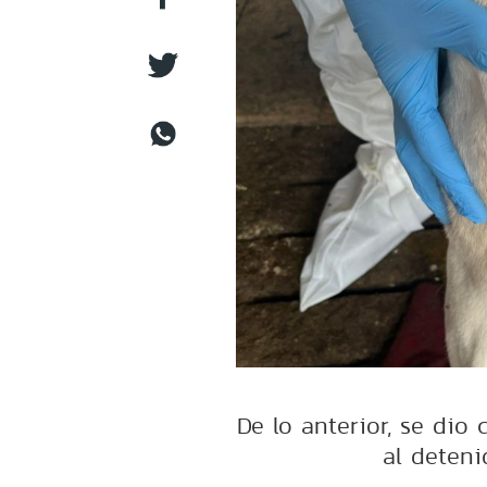
De lo anterior, se dio 
al deteni