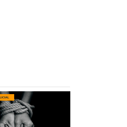
LICIAL