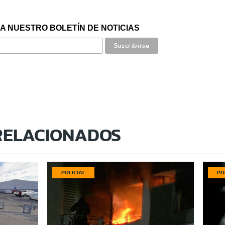
A NUESTRO BOLETÍN DE NOTICIAS
RELACIONADOS
POLICIAL
PO