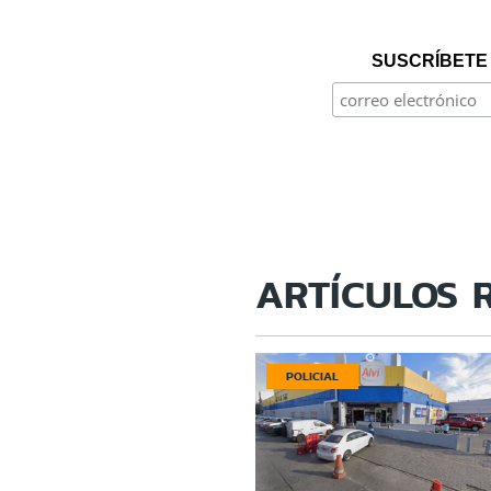
SUSCRÍBETE 
ARTÍCULOS 
POLICIAL