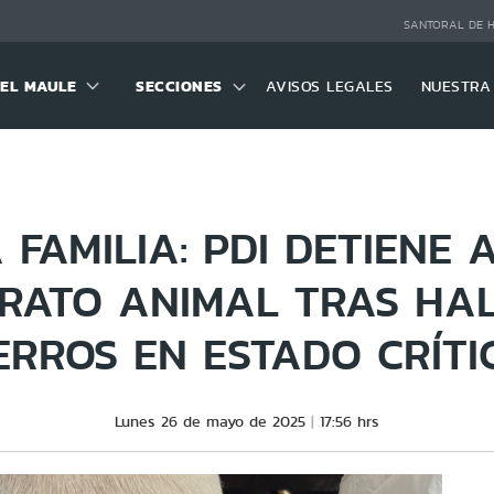
SANTORAL DE 
DEL MAULE
SECCIONES
AVISOS LEGALES
NUESTRA
FAMILIA: PDI DETIENE
RATO ANIMAL TRAS HAL
ERROS EN ESTADO CRÍTI
Lunes 26 de mayo de 2025
17:56 hrs