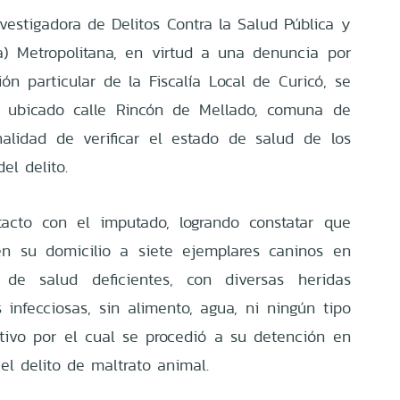
vestigadora de Delitos Contra la Salud Pública y
) Metropolitana, en virtud a una denuncia por
ón particular de la Fiscalía Local de Curicó, se
io ubicado calle Rincón de Mellado, comuna de
nalidad de verificar el estado de salud de los
el delito.
tacto con el imputado, logrando constatar que
n su domicilio a siete ejemplares caninos en
 de salud deficientes, con diversas heridas
infecciosas, sin alimento, agua, ni ningún tipo
tivo por el cual se procedió a su detención en
 el delito de maltrato animal.