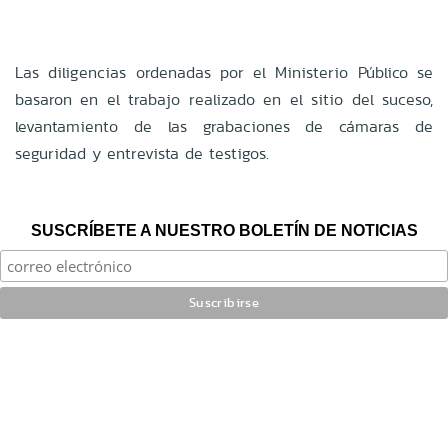
Las diligencias ordenadas por el Ministerio Público se
basaron en el trabajo realizado en el sitio del suceso,
levantamiento de las grabaciones de cámaras de
seguridad y entrevista de testigos.
SUSCRÍBETE A NUESTRO BOLETÍN DE NOTICIAS