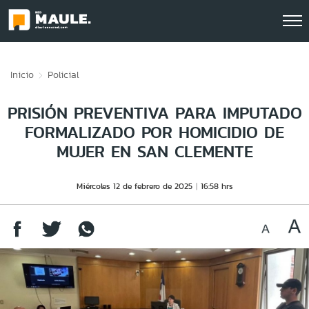
Click acá para ir directamente al contenido
Inicio
Policial
PRISIÓN PREVENTIVA PARA IMPUTADO
FORMALIZADO POR HOMICIDIO DE
MUJER EN SAN CLEMENTE
Miércoles 12 de febrero de 2025
16:58 hrs