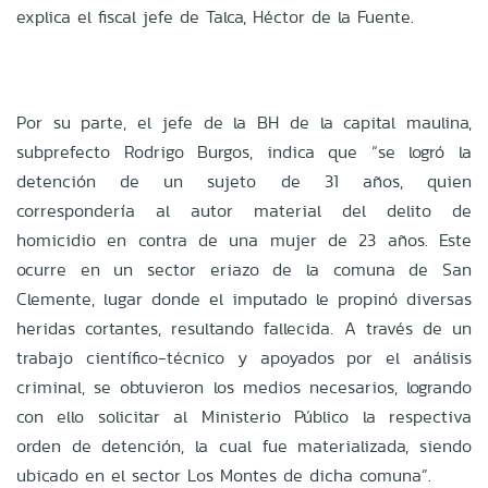
explica el fiscal jefe de Talca, Héctor de la Fuente.
Por su parte, el jefe de la BH de la capital maulina,
subprefecto Rodrigo Burgos, indica que “se logró la
detención de un sujeto de 31 años, quien
correspondería al autor material del delito de
homicidio en contra de una mujer de 23 años. Este
ocurre en un sector eriazo de la comuna de San
Clemente, lugar donde el imputado le propinó diversas
heridas cortantes, resultando fallecida. A través de un
trabajo científico-técnico y apoyados por el análisis
criminal, se obtuvieron los medios necesarios, logrando
con ello solicitar al Ministerio Público la respectiva
orden de detención, la cual fue materializada, siendo
ubicado en el sector Los Montes de dicha comuna”.