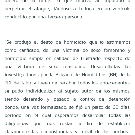
dinero de la mujer, lo que motivó al imputado a
perpetrar el ataque, dándose a la fuga en un vehículo
conducido por una tercera persona.
“Se produjo el delito de homicidio, que lo estimamos
como calificado, de una víctima de sexo femenino y
homicidio simple en calidad de frustrado respecto de
una víctima de sexo masculino. Desarrolladas las
investigaciones por la Brigada de Homicidios (BH) de la
PDI de Talca y luego de recabar todos los antecedentes,
se pudo individualizar al sujeto autor de los mismos,
siendo detenido y pasado a control de detención
donde, una vez formalizado, se fijó un plazo de 60 días,
período en el cual esperamos desarrollar todas las
diligencias que nos restan a fin de establecer
claramente las circunstancias y móvil de los hechos”,