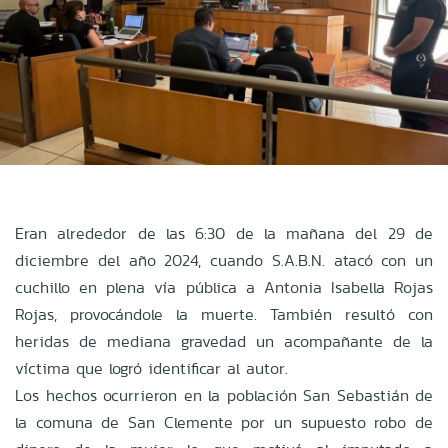
Eran alrededor de las 6:30 de la mañana del 29 de
diciembre del año 2024, cuando S.A.B.N. atacó con un
cuchillo en plena vía pública a Antonia Isabella Rojas
Rojas, provocándole la muerte. También resultó con
heridas de mediana gravedad un acompañante de la
víctima que logró identificar al autor.
Los hechos ocurrieron en la población San Sebastián de
la comuna de San Clemente por un supuesto robo de