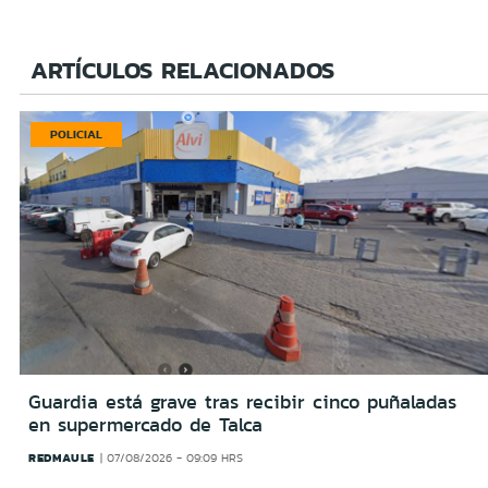
ARTÍCULOS RELACIONADOS
POLICIAL
Guardia está grave tras recibir cinco puñaladas
en supermercado de Talca
REDMAULE
07/08/2026 - 09:09 HRS