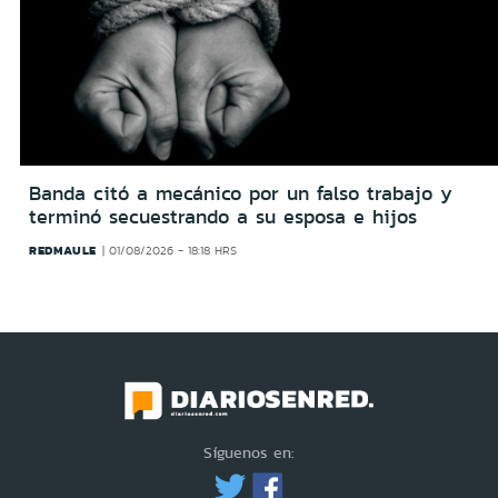
Banda citó a mecánico por un falso trabajo y
terminó secuestrando a su esposa e hijos
REDMAULE
01/08/2026 - 18:18 HRS
Síguenos en: