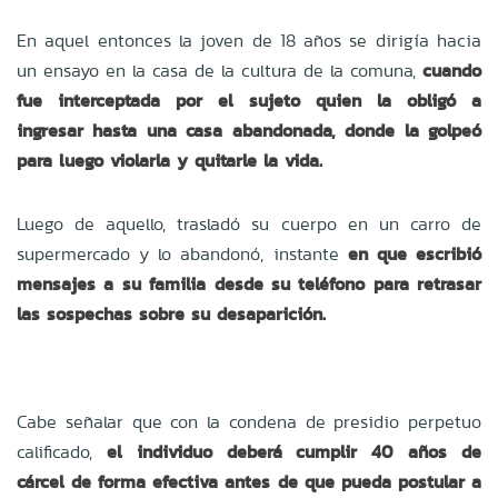
En aquel entonces la joven de 18 años se dirigía hacia
un ensayo en la casa de la cultura de la comuna,
cuando
fue interceptada por el sujeto quien la obligó a
ingresar hasta una casa abandonada, donde la golpeó
para luego violarla y quitarle la vida.
Luego de aquello, trasladó su cuerpo en un carro de
supermercado y lo abandonó, instante
en que escribió
mensajes a su familia desde su teléfono para retrasar
las sospechas sobre su desaparición.
Cabe señalar que con la condena de presidio perpetuo
calificado,
el individuo deberá cumplir 40 años de
cárcel de forma efectiva antes de que pueda postular a