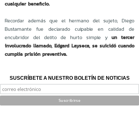
cualquier beneficio.
Recordar además que el hermano del sujeto, Diego
Bustamante fue declarado culpable en calidad de
encubridor del delito de hurto simple y
un tercer
involucrado llamado, Edgard Layseca, se suicidó cuando
cumplía prisión preventiva.
SUSCRÍBETE A NUESTRO BOLETÍN DE NOTICIAS