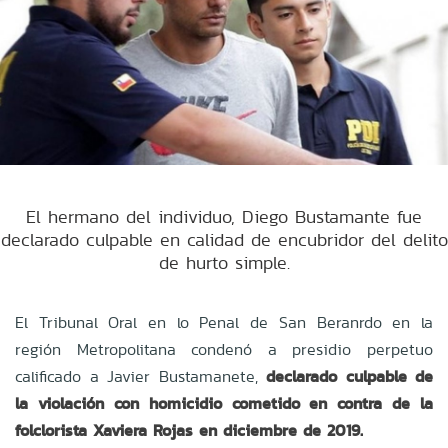
El hermano del individuo, Diego Bustamante fue
declarado culpable en calidad de encubridor del delito
de hurto simple.
El Tribunal Oral en lo Penal de San Beranrdo en la
región Metropolitana condenó a presidio perpetuo
calificado a Javier Bustamanete,
declarado culpable de
la violación con homicidio cometido en contra de la
folclorista Xaviera Rojas en diciembre de 2019.