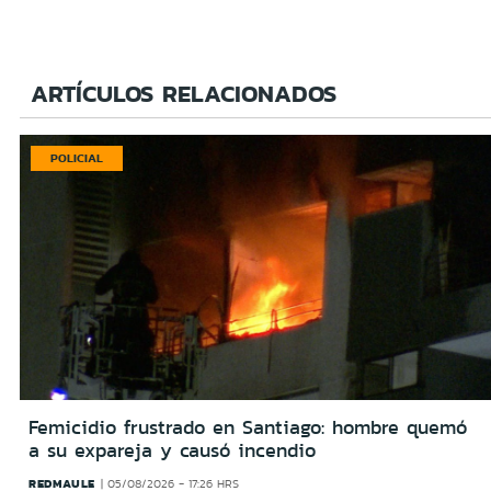
ARTÍCULOS RELACIONADOS
POLICIAL
Femicidio frustrado en Santiago: hombre quemó
a su expareja y causó incendio
REDMAULE
05/08/2026 - 17:26 HRS