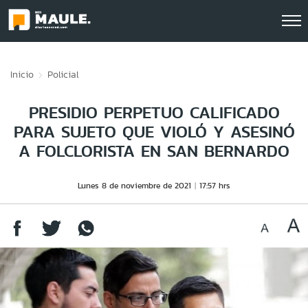
Click acá para ir directamente al contenido
Inicio
Policial
PRESIDIO PERPETUO CALIFICADO
PARA SUJETO QUE VIOLÓ Y ASESINÓ
A FOLCLORISTA EN SAN BERNARDO
Lunes 8 de noviembre de 2021
17:57 hrs