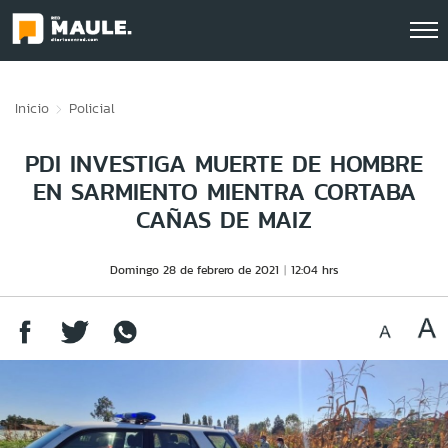
Click acá para ir directamente al contenido
Inicio
Policial
PDI INVESTIGA MUERTE DE HOMBRE
EN SARMIENTO MIENTRA CORTABA
CAÑAS DE MAIZ
Domingo 28 de febrero de 2021
12:04 hrs