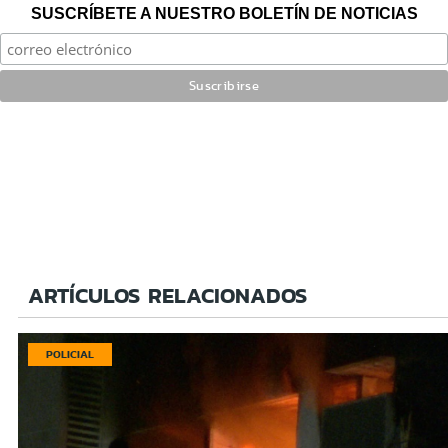
SUSCRÍBETE A NUESTRO BOLETÍN DE NOTICIAS
ARTÍCULOS RELACIONADOS
POLICIAL