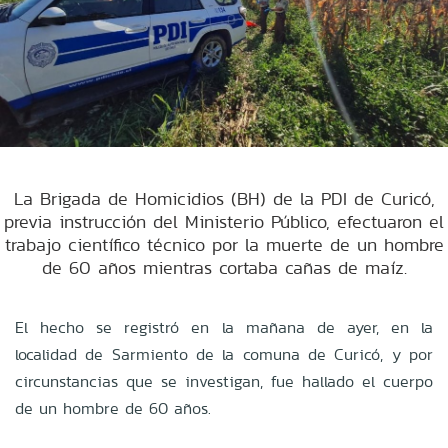
La Brigada de Homicidios (BH) de la PDI de Curicó,
previa instrucción del Ministerio Público, efectuaron el
trabajo científico técnico por la muerte de un hombre
de 60 años mientras cortaba cañas de maíz.
El hecho se registró en la mañana de ayer, en la
localidad de Sarmiento de la comuna de Curicó, y por
circunstancias que se investigan, fue hallado el cuerpo
de un hombre de 60 años.