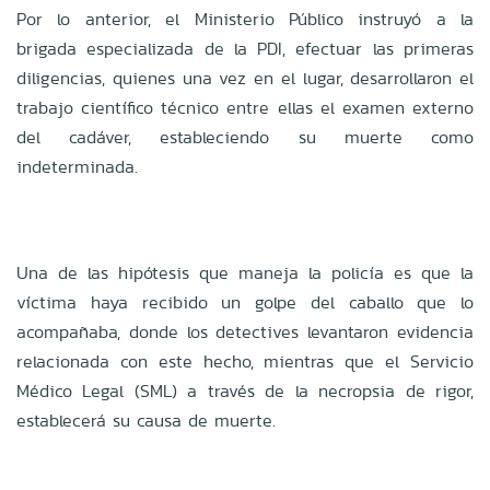
Por lo anterior, el Ministerio Público instruyó a la
brigada especializada de la PDI, efectuar las primeras
diligencias, quienes una vez en el lugar, desarrollaron el
trabajo científico técnico entre ellas el examen externo
del cadáver, estableciendo su muerte como
indeterminada.
Una de las hipótesis que maneja la policía es que la
víctima haya recibido un golpe del caballo que lo
acompañaba, donde los detectives levantaron evidencia
relacionada con este hecho, mientras que el Servicio
Médico Legal (SML) a través de la necropsia de rigor,
establecerá su causa de muerte.