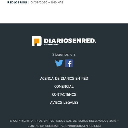
REDLOSRIOS
01/08/2026 - 11:46 HRS
Síguenos en:
ACERCA DE DIARIOS EN RED
COMERCIAL
CONTÁCTENOS
AVISOS LEGALES
© COPYRIGHT DIARIOS EN RED TODOS LOS DERECHOS RESERVADOS 2019 -
CONTACTO: ADMINISTRACION@DIARIOSENRED.COM