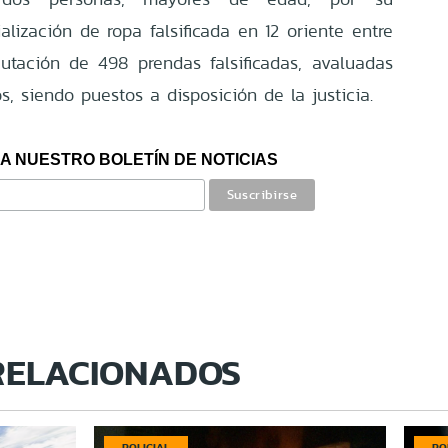
alización de ropa falsificada en 12 oriente entre
autación de 498 prendas falsificadas, avaluadas
, siendo puestos a disposición de la justicia.
A NUESTRO BOLETÍN DE NOTICIAS
RELACIONADOS
POLICIAL
PO