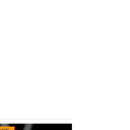
LICIAL