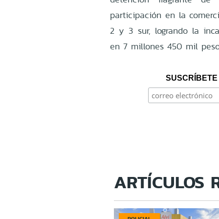
participación en la comerci
2 y 3 sur, logrando la inc
en 7 millones 450 mil pesos
SUSCRÍBETE 
ARTÍCULOS 
POLICIAL