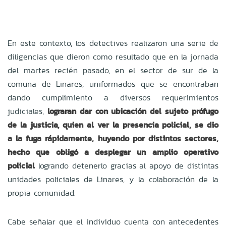
En este contexto, los detectives realizaron una serie de
diligencias que dieron como resultado que en la jornada
del martes recién pasado, en el sector de sur de la
comuna de Linares, uniformados que se encontraban
dando cumplimiento a diversos requerimientos
judiciales,
lograran dar con ubicación del sujeto prófugo
de la justicia, quien al ver la presencia policial, se dio
a la fuga rápidamente, huyendo por distintos sectores,
hecho que obligó a desplegar un amplio operativo
policial
logrando detenerlo gracias al apoyo de distintas
unidades policiales de Linares, y la colaboración de la
propia comunidad.
Cabe señalar que el individuo cuenta con antecedentes