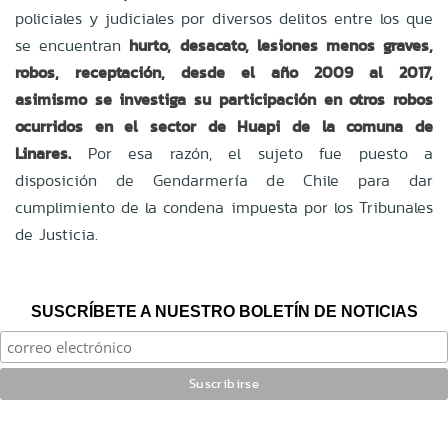
policiales y judiciales por diversos delitos entre los que
se encuentran
hurto, desacato, lesiones menos graves,
robos, receptación, desde el año 2009 al 2017,
asimismo se investiga su participación en otros robos
ocurridos en el sector de Huapi de la comuna de
Linares.
Por esa razón, el sujeto fue puesto a
disposición de Gendarmería de Chile para dar
cumplimiento de la condena impuesta por los Tribunales
de Justicia.
SUSCRÍBETE A NUESTRO BOLETÍN DE NOTICIAS