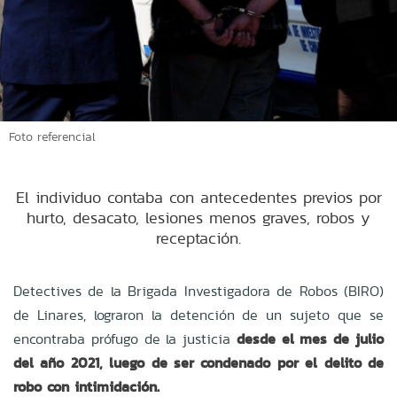
Foto referencial
El individuo contaba con antecedentes previos por
hurto, desacato, lesiones menos graves, robos y
receptación.
Detectives de la Brigada Investigadora de Robos (BIRO)
de Linares, lograron la detención de un sujeto que se
encontraba prófugo de la justicia
desde el mes de julio
del año 2021, luego de ser condenado por el delito de
robo con intimidación.