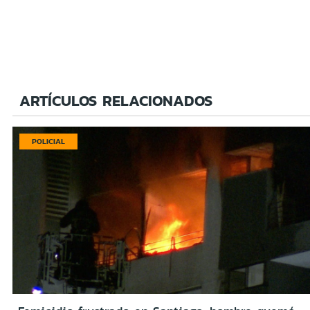
ARTÍCULOS RELACIONADOS
POLICIAL