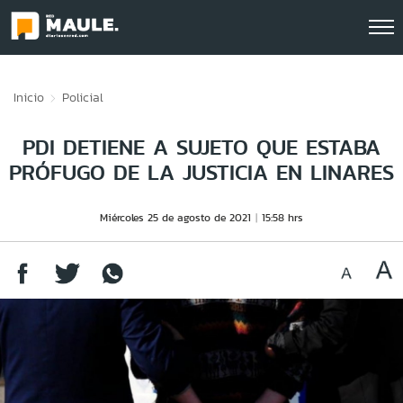
Click acá para ir directamente al contenido
Inicio
Policial
PDI DETIENE A SUJETO QUE ESTABA
PRÓFUGO DE LA JUSTICIA EN LINARES
Miércoles 25 de agosto de 2021
15:58 hrs