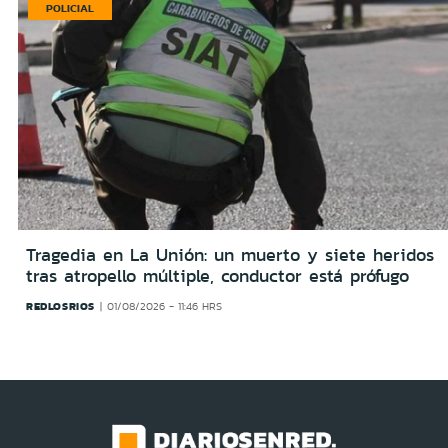
POLICIAL
Tragedia en La Unión: un muerto y siete heridos
tras atropello múltiple, conductor está prófugo
REDLOSRIOS
01/08/2026 - 11:46 HRS