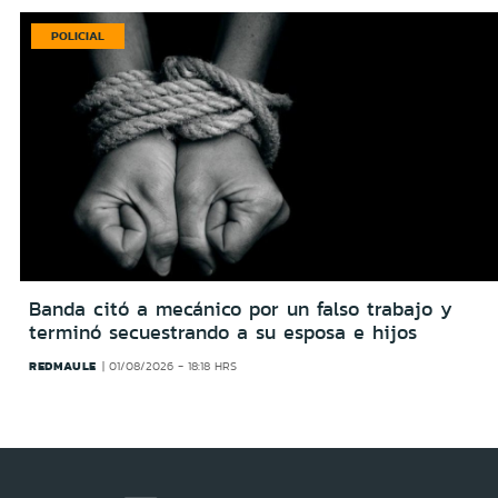
POLICIAL
Banda citó a mecánico por un falso trabajo y
terminó secuestrando a su esposa e hijos
REDMAULE
01/08/2026 - 18:18 HRS