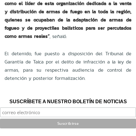
como el líder de esta organización dedicada a la venta
y distribución de armas de fuego en la toda la región,
quienes se ocupaban de la adaptación de armas de
fogueo y de proyectiles balísticos para ser percutados
como armas reales”
, señaló.
El detenido, fue puesto a disposición del Tribunal de
Garantía de Talca por el delito de infracción a la ley de
armas, para su respectiva audiencia de control de
detención y posterior formalización.
SUSCRÍBETE A NUESTRO BOLETÍN DE NOTICIAS