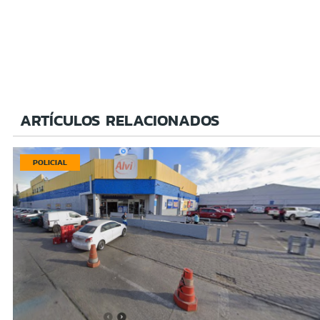
ARTÍCULOS RELACIONADOS
POLICIAL