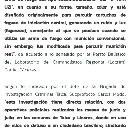
UZI”, en cuanto a su forma, tamaño, color y está
diseñada originalmente para percutir cartuchos de
fogueo de iniciación central, generando un ruido y luz
(fogonazo), semejante al que se produce cuando se
utiliza un arma de fuego con munición convencional,
sin embargo, fue modificada para percutir munición
real”,
de acuerdo a lo señalado por el Perito Balístico
del Laboratorio de Criminalística Regional (Lacrim)
Daniel Cáceres.
Según lo indicado por el Jefe de la Brigada de
Investigación Criminal Talca, Subprefecto Carlos Medel
“esta investigación tiene directa relación, con dos
operativos policiales realizados los meses de junio y
julio, en las comunas de Talca y Linares, donde en uno
de ellos se detuvo a un ciudadano brasilero, sindicado