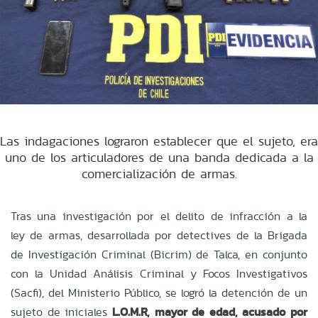
Las indagaciones lograron establecer que el sujeto, era
uno de los articuladores de una banda dedicada a la
comercialización de armas.
Tras una investigación por el delito de infracción a la
ley de armas, desarrollada por detectives de la Brigada
de Investigación Criminal (Bicrim) de Talca, en conjunto
con la Unidad Análisis Criminal y Focos Investigativos
(Sacfi), del Ministerio Público, se logró la detención de un
sujeto de iniciales
L.O.M.R, mayor de edad, acusado por