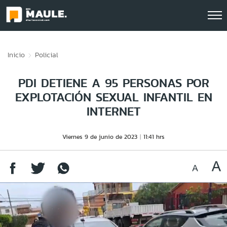
Click acá para ir directamente al contenido
Inicio
Policial
PDI DETIENE A 95 PERSONAS POR
EXPLOTACIÓN SEXUAL INFANTIL EN
INTERNET
Viernes 9 de junio de 2023
11:41 hrs