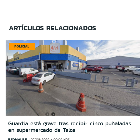
ARTÍCULOS RELACIONADOS
POLICIAL
Guardia está grave tras recibir cinco puñaladas
en supermercado de Talca
REDMAULE
07/08/2026 - 09:09 HRS