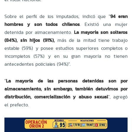
Sobre el perfil de los imputados, indicó que "
94 eran
hombres y son todos chilenos
. Existió una mujer
detenida por almacenamiento.
La mayoría son solteros
(84%), sin hijos (91%),
más de la mitad tiene trabajo
estable (59%) y posee estudios superiores completos o
incompletos (57%) y en su gran mayoría no tienen
antecedentes policiales (94%)".
"
La mayoría de las personas detenidas son por
almacenamiento, sin embargo, también detuvimos por
distribución, comercialización y abuso sexual
", agregó
el prefecto.