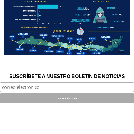
SUSCRÍBETE A NUESTRO BOLETÍN DE NOTICIAS