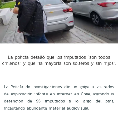
La policía detalló que los imputados "son todos
chilenos" y que "la mayoría son solteros y sin hijos".
La Policía de Investigaciones dio un golpe a las redes
de explotación infantil en internet en Chile, logrando la
detención de 95 imputados a lo largo del país,
incautando abundante material audiovisual.