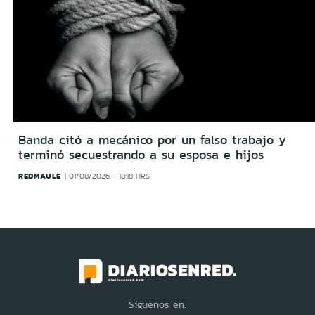
Banda citó a mecánico por un falso trabajo y
terminó secuestrando a su esposa e hijos
REDMAULE
01/08/2026 - 18:18 HRS
Síguenos en: