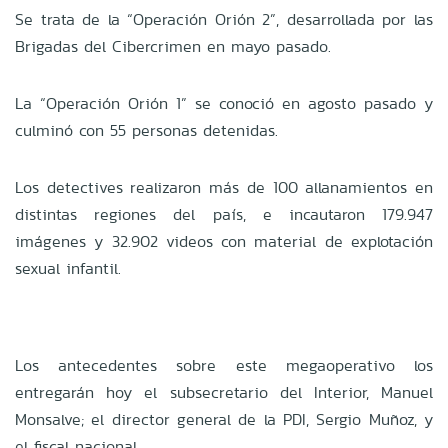
Se trata de la “Operación Orión 2”, desarrollada por las
Brigadas del Cibercrimen en mayo pasado.
La “Operación Orión 1” se conoció en agosto pasado y
culminó con 55 personas detenidas.
Los detectives realizaron más de 100 allanamientos en
distintas regiones del país, e incautaron 179.947
imágenes y 32.902 videos con material de explotación
sexual infantil.
Los antecedentes sobre este megaoperativo los
entregarán hoy el subsecretario del Interior, Manuel
Monsalve; el director general de la PDI, Sergio Muñoz, y
el fiscal nacional.