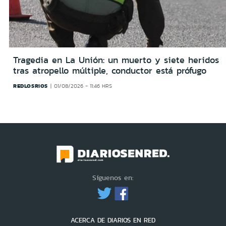
Tragedia en La Unión: un muerto y siete heridos
tras atropello múltiple, conductor está prófugo
REDLOSRIOS
01/08/2026 - 11:46 HRS
Síguenos en:
ACERCA DE DIARIOS EN RED