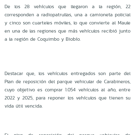
De los 28 vehículos que llegaron a la región, 22
corresponden a radiopatrullas, una a camioneta policial
y cinco son cuarteles móviles, lo que convierte al Maule
en una de las regiones que más vehículos recibió junto
a la región de Coquimbo y Biobío.
Destacar que, los vehículos entregados son parte del
Plan de reposición del parque vehicular de Carabineros,
cuyo objetivo es comprar 1.054 vehículos al año, entre
2022 y 2025, para reponer los vehículos que tienen su
vida útil vencida.