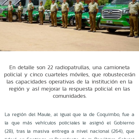
En detalle son 22 radiopatrullas, una camioneta
policial y cinco cuarteles móviles, que robustecerán
las capacidades operativas de la institución en la
región y así mejorar la respuesta policial en las
comunidades.
La región del Maule, al igual que la de Coquimbo, fue a
la que más vehículos policiales le asignó el Gobierno
(28), tras la masiva entrega a nivel nacional (264), que