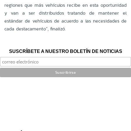
regiones que más vehículos recibe en esta oportunidad
y van a ser distribuidos tratando de mantener el
estándar de vehículos de acuerdo a las necesidades de
cada destacamento”, finalizó.
SUSCRÍBETE A NUESTRO BOLETÍN DE NOTICIAS