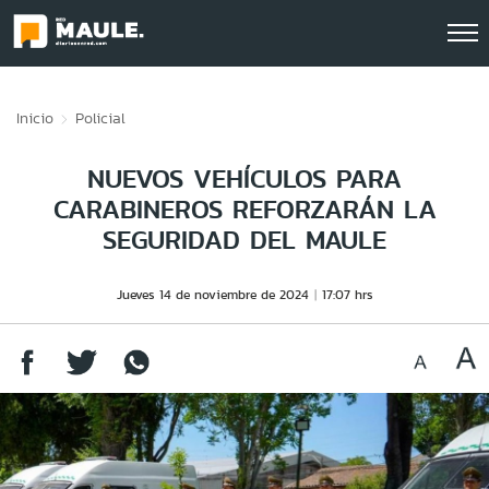
Click acá para ir directamente al contenido
Inicio
Policial
NUEVOS VEHÍCULOS PARA
CARABINEROS REFORZARÁN LA
SEGURIDAD DEL MAULE
Jueves 14 de noviembre de 2024
17:07 hrs