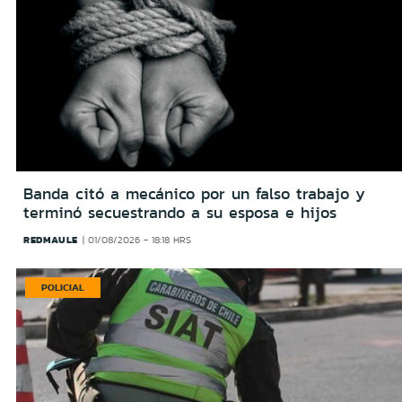
Banda citó a mecánico por un falso trabajo y
terminó secuestrando a su esposa e hijos
REDMAULE
01/08/2026 - 18:18 HRS
POLICIAL