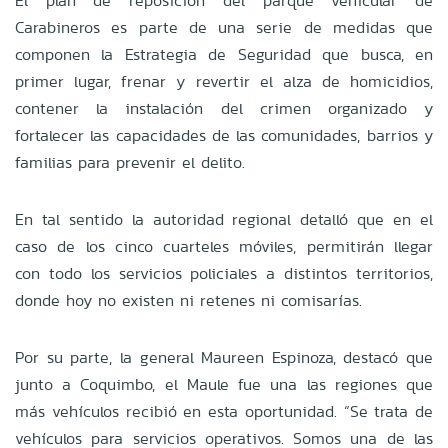
El plan de reposición del parque vehicular de
Carabineros es parte de una serie de medidas que
componen la Estrategia de Seguridad que busca, en
primer lugar, frenar y revertir el alza de homicidios,
contener la instalación del crimen organizado y
fortalecer las capacidades de las comunidades, barrios y
familias para prevenir el delito.
En tal sentido la autoridad regional detalló que en el
caso de los cinco cuarteles móviles, permitirán llegar
con todo los servicios policiales a distintos territorios,
donde hoy no existen ni retenes ni comisarías.
Por su parte, la general Maureen Espinoza, destacó que
junto a Coquimbo, el Maule fue una las regiones que
más vehículos recibió en esta oportunidad. “Se trata de
vehículos para servicios operativos. Somos una de las