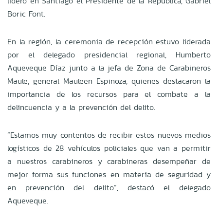
lideró en Santiago el Presidente de la República, Gabriel
Boric Font.
En la región, la ceremonia de recepción estuvo liderada
por el delegado presidencial regional, Humberto
Aqueveque Díaz junto a la jefa de Zona de Carabineros
Maule, general Mauleen Espinoza, quienes destacaron la
importancia de los recursos para el combate a la
delincuencia y a la prevención del delito.
“Estamos muy contentos de recibir estos nuevos medios
logísticos de 28 vehículos policiales que van a permitir
a nuestros carabineros y carabineras desempeñar de
mejor forma sus funciones en materia de seguridad y
en prevención del delito”, destacó el delegado
Aqueveque.