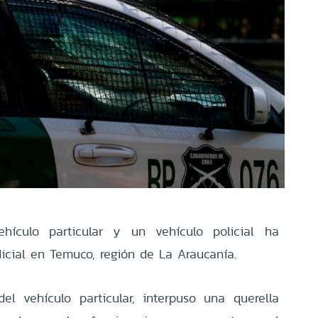
hículo particular y un vehículo policial ha
icial en Temuco, región de La Araucanía.
el vehículo particular, interpuso una querella