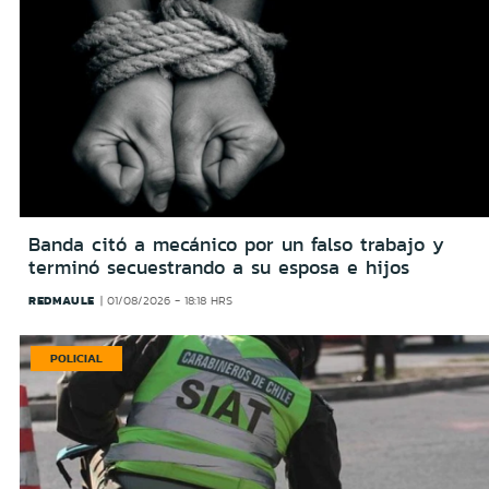
Banda citó a mecánico por un falso trabajo y
terminó secuestrando a su esposa e hijos
REDMAULE
01/08/2026 - 18:18 HRS
POLICIAL