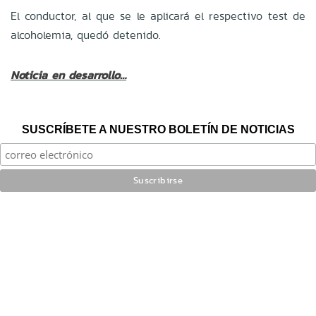
El conductor, al que se le aplicará el respectivo test de
alcoholemia, quedó detenido.
Noticia en desarrollo…
SUSCRÍBETE A NUESTRO BOLETÍN DE NOTICIAS