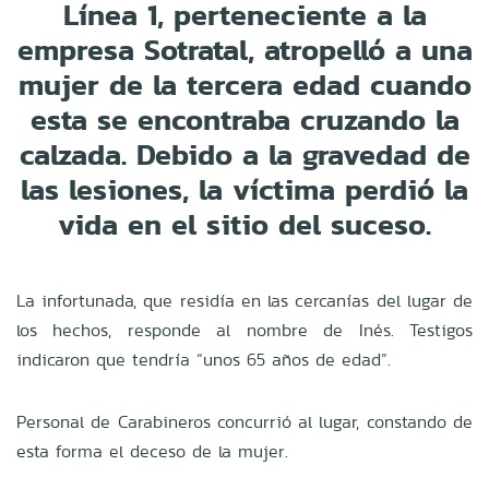
Línea 1, perteneciente a la
empresa Sotratal, atropelló a una
mujer de la tercera edad cuando
esta se encontraba cruzando la
calzada. Debido a la gravedad de
las lesiones, la víctima perdió la
vida en el sitio del suceso.
La infortunada, que residía en las cercanías del lugar de
los hechos, responde al nombre de Inés. Testigos
indicaron que tendría “unos 65 años de edad”.
Personal de Carabineros concurrió al lugar, constando de
esta forma el deceso de la mujer.