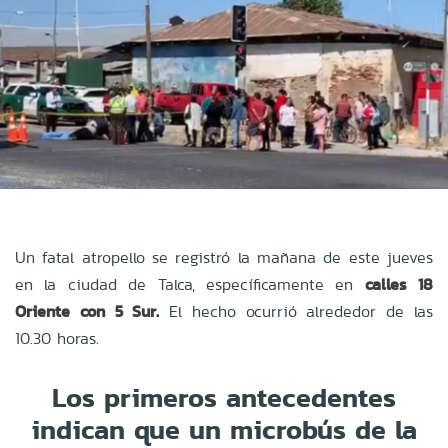
Un fatal atropello se registró la mañana de este jueves
en la ciudad de Talca, específicamente en
calles 18
Oriente con 5 Sur.
El hecho ocurrió alrededor de las
10.30 horas.
Los primeros antecedentes
indican que un microbús de la