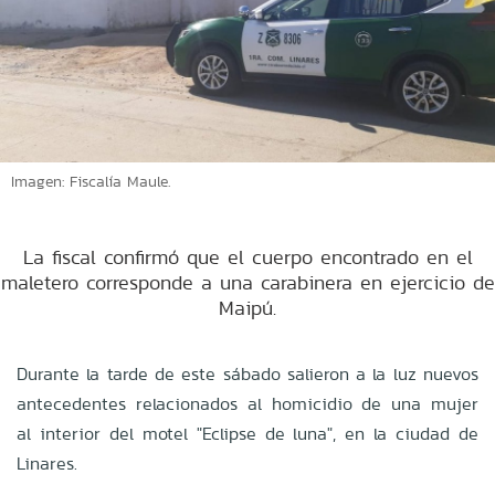
Imagen: Fiscalía Maule.
La fiscal confirmó que el cuerpo encontrado en el
maletero corresponde a una carabinera en ejercicio de
Maipú.
Durante la tarde de este sábado salieron a la luz nuevos
antecedentes relacionados al homicidio de una mujer
al interior del motel "Eclipse de luna", en la ciudad de
Linares.