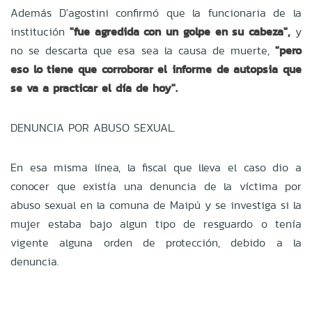
Además D'agostini confirmó que la funcionaria de la
institución
"fue agredida con un golpe en su cabeza",
y
no se descarta que esa sea la causa de muerte,
"pero
eso lo tiene que corroborar el informe de autopsia que
se va a practicar el día de hoy".
DENUNCIA POR ABUSO SEXUAL.
En esa misma línea, la fiscal que lleva el caso dio a
conocer que existía una denuncia de la víctima por
abuso sexual en la comuna de Maipú y se investiga si la
mujer estaba bajo algun tipo de resguardo o tenía
vigente alguna orden de protección, debido a la
denuncia.