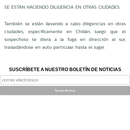
SE ESTÁN HACIENDO DILIGENCIA EN OTRAS CIUDADES.
También se están llevando a cabo diligencias en otras
ciudades, especificamente en Chillán, luego que el
sospechoso se diera a la fuga en dirección al sur,
trasladándose en auto particular hasta el lugar.
SUSCRÍBETE A NUESTRO BOLETÍN DE NOTICIAS