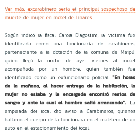
Ver más: excarabinero sería el principal sospechoso de
muerte de mujer en motel de Linares.
Según indicó la fiscal Carola D'agostini, la victima fue
identificada como una funcionaria de carabineros,
perteneciente a la dotación de la comuna de Maipú,
quien llegó la noche de ayer viernes al motel
acompañada por un hombre, quien también fue
identificado como un exfuncionario policial.
"En horas
de la mañana, al hacer entrega de la habitación, la
mujer no estaba y la encargada encontró restos de
sangre y ante lo cual el hombre salió arrancando".
La
empleada del local dio aviso a Carabineros, quienes
hallaron el cuerpo de la funcionara en el maletero de un
auto en el estacionamiento del local.