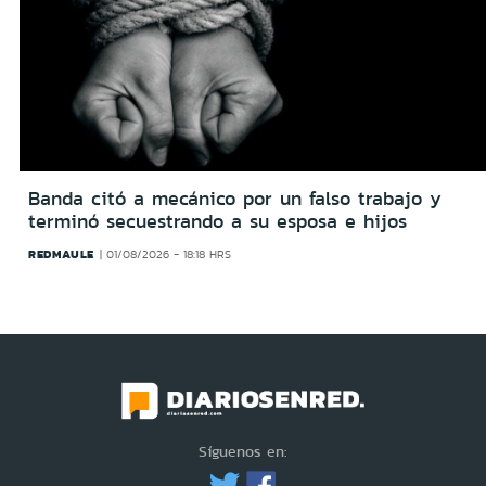
Banda citó a mecánico por un falso trabajo y
terminó secuestrando a su esposa e hijos
REDMAULE
01/08/2026 - 18:18 HRS
Síguenos en: