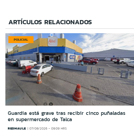
ARTÍCULOS RELACIONADOS
POLICIAL
Guardia está grave tras recibir cinco puñaladas
en supermercado de Talca
REDMAULE
07/08/2026 - 09:09 HRS