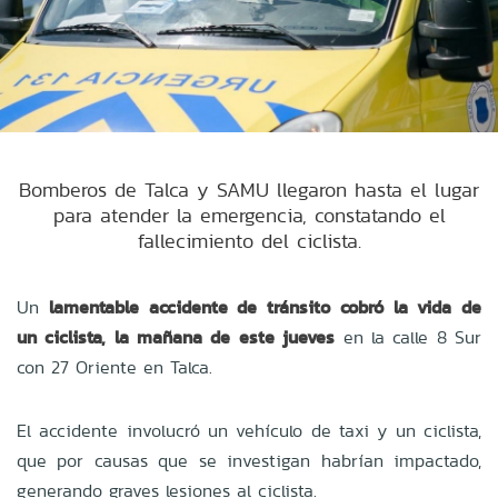
Bomberos de Talca y SAMU llegaron hasta el lugar
para atender la emergencia, constatando el
fallecimiento del ciclista.
Un
lamentable accidente de tránsito cobró la vida de
un ciclista, la mañana de este jueves
en la calle 8 Sur
con 27 Oriente en Talca.
El accidente involucró un vehículo de taxi y un ciclista,
que por causas que se investigan habrían impactado,
generando graves lesiones al ciclista.