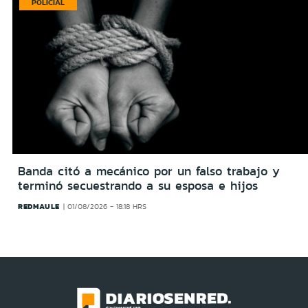
POLICIAL
Banda citó a mecánico por un falso trabajo y
terminó secuestrando a su esposa e hijos
REDMAULE
01/08/2026 - 18:18 HRS