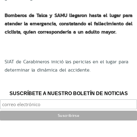
Bomberos de Talca y SAMU llegaron hasta el lugar para
atender la emergencia, constatando el fallecimiento del
ciclista, quien correspondería a un adulto mayor.
SIAT de Carabineros inició las pericias en el lugar para
determinar la dinámica del accidente.
SUSCRÍBETE A NUESTRO BOLETÍN DE NOTICIAS