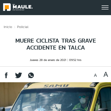
Click acá para ir directamente al contenido
Inicio
Policial
MUERE CICLISTA TRAS GRAVE
ACCIDENTE EN TALCA
Jueves 28 de enero de 2021
09:52 hrs