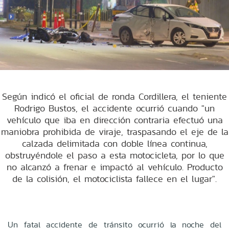
Según indicó el oficial de ronda Cordillera, el teniente
Rodrigo Bustos, el accidente ocurrió cuando "un
vehículo que iba en dirección contraria efectuó una
maniobra prohibida de viraje, traspasando el eje de la
calzada delimitada con doble línea continua,
obstruyéndole el paso a esta motocicleta, por lo que
no alcanzó a frenar e impactó al vehículo. Producto
de la colisión, el motociclista fallece en el lugar".
Un fatal accidente de tránsito ocurrió la noche del