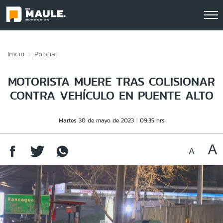
Click acá para ir directamente al contenido
Inicio
Policial
MOTORISTA MUERE TRAS COLISIONAR
CONTRA VEHÍCULO EN PUENTE ALTO
Martes 30 de mayo de 2023
09:35 hrs