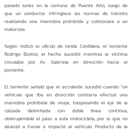
pasado lunes en la comuna de Puente Alto, luego de
que un conductor infringiera las normas de tránsito
realizando una maniobra prohibida y colisionara a un
motorista.
Según indicó el oficial de ronda Cordillera, el teniente
Rodrigo Bustos, el hecho sucedió mientras la víctima
circulaba por Av. Gabriela en dirección hacia el
poniente.
El teniente señaló que el accidente sucedió cuando "un
vehículo que iba en dirección contraria efectuó una
maniobra prohibida de viraje, traspasando el eje de la
calzada delimitada con doble línea continua,
obstruyéndole el paso a esta motocicleta, por lo que no
alcanzó a frenar e impactó al vehículo. Producto de la