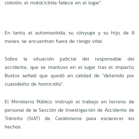
colisión, el motociclista fallece en el lugar".
En tanto, el automovilista, su cónyuge y su hijo, de 8
meses, se encuentran fuera de riesgo vital.
Sobre la situación judicial del responsable del
accidente, que se mantuvo en el lugar tras el impacto,
Bustos señaló que quedó en calidad de "detenido por
cuasidelito de homicidio".
El Ministerio Público instruyó el trabajo en terreno de
personal de la Sección de Investigación de Accidente de
Tránsito (SIAT) de Carabineros para esclarecer los
hechos.