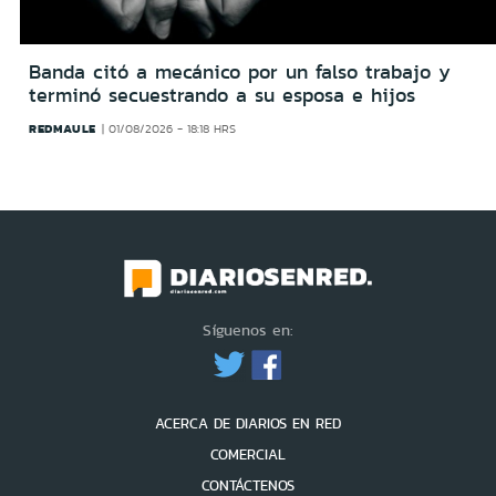
Banda citó a mecánico por un falso trabajo y
terminó secuestrando a su esposa e hijos
REDMAULE
01/08/2026 - 18:18 HRS
Síguenos en:
ACERCA DE DIARIOS EN RED
COMERCIAL
CONTÁCTENOS