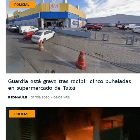
POLICIAL
Guardia está grave tras recibir cinco puñaladas
en supermercado de Talca
REDMAULE
07/08/2026 - 09:09 HRS
POLICIAL