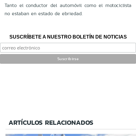
Tanto el conductor del automóvil como el motociclista
no estaban en estado de ebriedad.
SUSCRÍBETE A NUESTRO BOLETÍN DE NOTICIAS
ARTÍCULOS RELACIONADOS