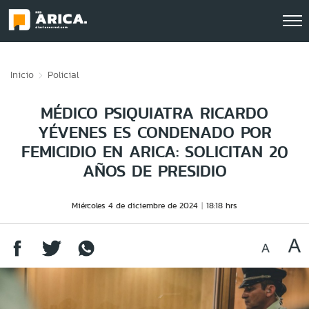
Click acá para ir directamente al contenido
Inicio
Policial
MÉDICO PSIQUIATRA RICARDO
YÉVENES ES CONDENADO POR
FEMICIDIO EN ARICA: SOLICITAN 20
AÑOS DE PRESIDIO
Miércoles 4 de diciembre de 2024
18:18 hrs