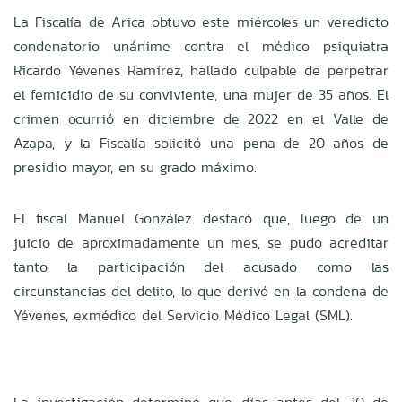
La Fiscalía de Arica obtuvo este miércoles un veredicto
condenatorio unánime contra el médico psiquiatra
Ricardo Yévenes Ramírez, hallado culpable de perpetrar
el femicidio de su conviviente, una mujer de 35 años. El
crimen ocurrió en diciembre de 2022 en el Valle de
Azapa, y la Fiscalía solicitó una pena de 20 años de
presidio mayor, en su grado máximo.
El fiscal Manuel González destacó que, luego de un
juicio de aproximadamente un mes, se pudo acreditar
tanto la participación del acusado como las
circunstancias del delito, lo que derivó en la condena de
Yévenes, exmédico del Servicio Médico Legal (SML).