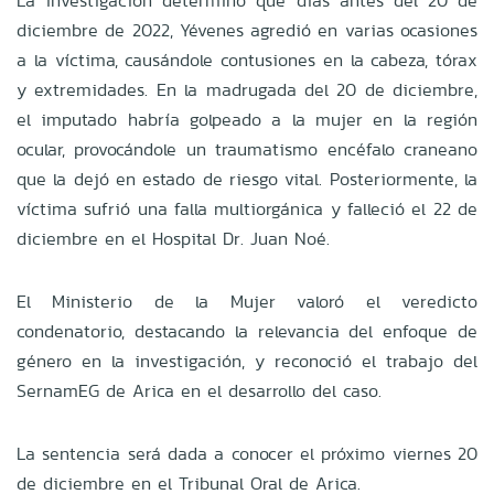
La investigación determinó que días antes del 20 de
diciembre de 2022, Yévenes agredió en varias ocasiones
a la víctima, causándole contusiones en la cabeza, tórax
y extremidades. En la madrugada del 20 de diciembre,
el imputado habría golpeado a la mujer en la región
ocular, provocándole un traumatismo encéfalo craneano
que la dejó en estado de riesgo vital. Posteriormente, la
víctima sufrió una falla multiorgánica y falleció el 22 de
diciembre en el Hospital Dr. Juan Noé.
El Ministerio de la Mujer valoró el veredicto
condenatorio, destacando la relevancia del enfoque de
género en la investigación, y reconoció el trabajo del
SernamEG de Arica en el desarrollo del caso.
La sentencia será dada a conocer el próximo viernes 20
de diciembre en el Tribunal Oral de Arica.