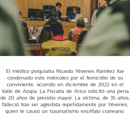
El médico psiquiatra Ricardo Yévenes Ramírez fue
condenado este miércoles por el femicidio de su
conviviente, ocurrido en diciembre de 2022 en el
Valle de Azapa. La Fiscalía de Arica solicitó una pena
de 20 años de presidio mayor. La víctima, de 35 años,
falleció tras ser agredida repetidamente por Yévenes,
quien le causó un traumatismo encéfalo craneano.