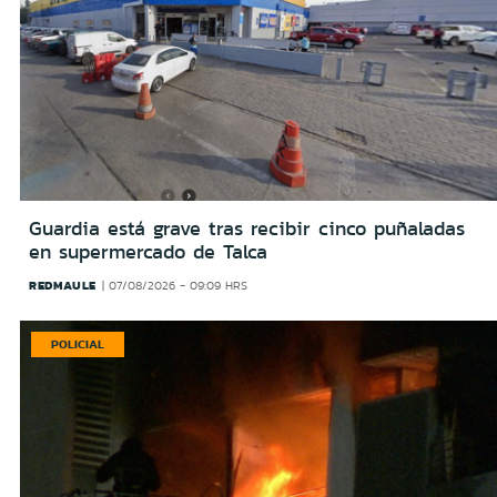
Guardia está grave tras recibir cinco puñaladas
en supermercado de Talca
REDMAULE
07/08/2026 - 09:09 HRS
POLICIAL