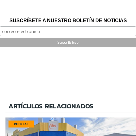
SUSCRÍBETE A NUESTRO BOLETÍN DE NOTICIAS
ARTÍCULOS RELACIONADOS
POLICIAL