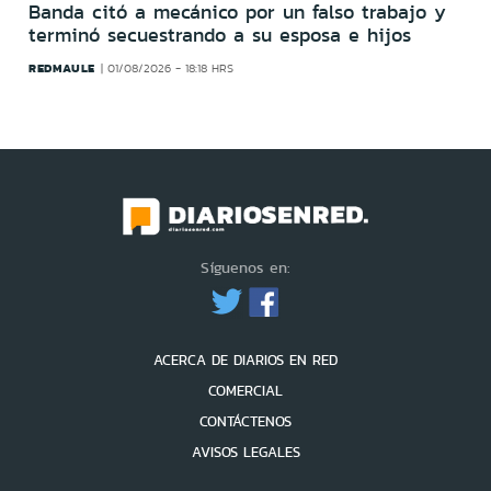
Banda citó a mecánico por un falso trabajo y
terminó secuestrando a su esposa e hijos
REDMAULE
01/08/2026 - 18:18 HRS
Síguenos en:
ACERCA DE DIARIOS EN RED
COMERCIAL
CONTÁCTENOS
AVISOS LEGALES