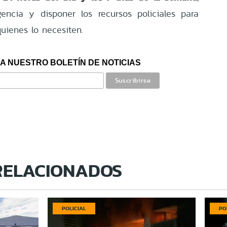
encia y disponer los recursos policiales para
uienes lo necesiten.
A NUESTRO BOLETÍN DE NOTICIAS
RELACIONADOS
POLICIAL
PO