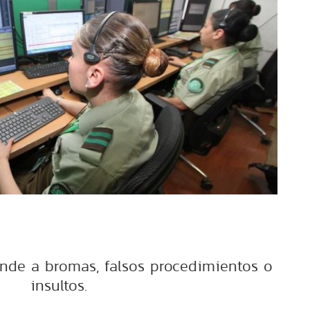
nde a bromas, falsos procedimientos o
insultos.