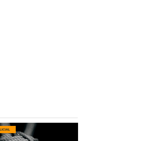
LICIAL