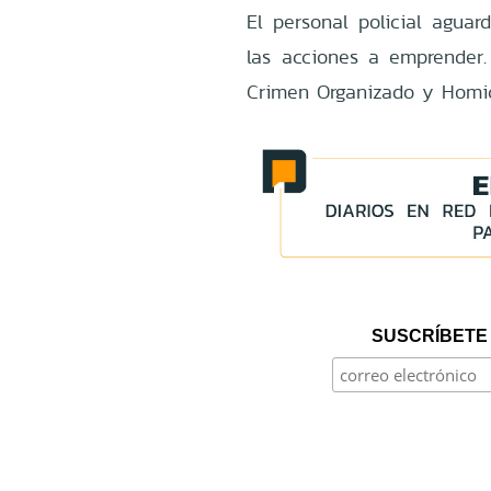
El personal policial aguard
las acciones a emprender.
Crimen Organizado y Homici
SUSCRÍBETE 