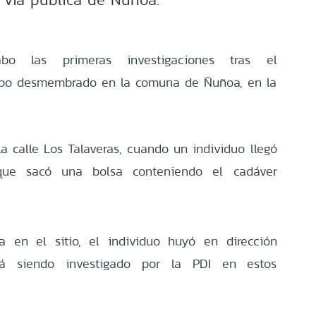
bo las primeras investigaciones tras el
rpo desmembrado en la comuna de Ñuñoa, en la
la calle Los Talaveras, cuando un individuo llegó
ue sacó una bolsa conteniendo el cadáver
a en el sitio, el individuo huyó en dirección
tá siendo investigado por la PDI en estos