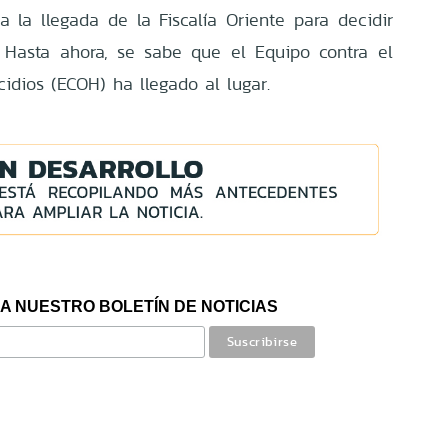
a la llegada de la Fiscalía Oriente para decidir
 Hasta ahora, se sabe que el Equipo contra el
dios (ECOH) ha llegado al lugar.
A NUESTRO BOLETÍN DE NOTICIAS