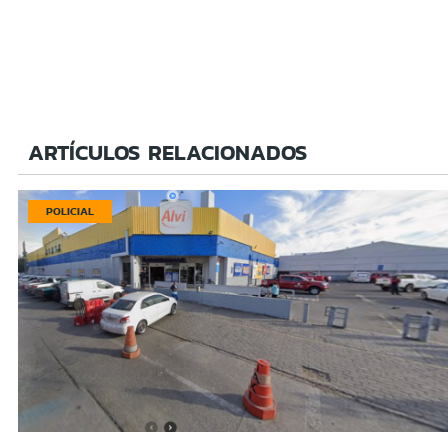
ARTÍCULOS RELACIONADOS
POLICIAL