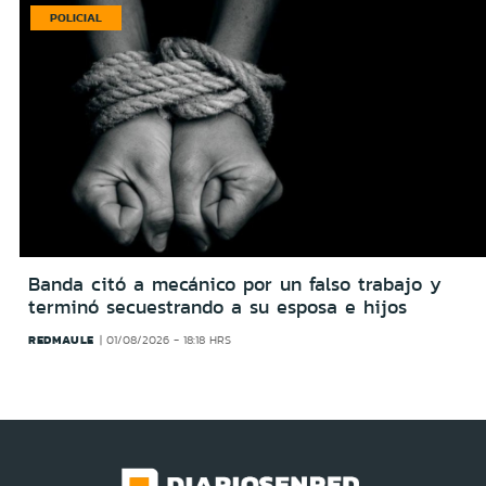
POLICIAL
Banda citó a mecánico por un falso trabajo y
terminó secuestrando a su esposa e hijos
REDMAULE
01/08/2026 - 18:18 HRS