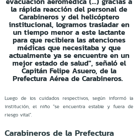
evacuación aeromédica (...) gracias a
la rápida reacción del personal de
Carabineros y del helicóptero
institucional, logramos trasladar en
un tiempo menor a este lactante
para que recibiera las atenciones
médicas que necesitaba y que
actualmente ya se encuentre en un
mejor estado de salud", señaló el
Capitán Felipe Asuero, de la
Prefectura Aérea de Carabineros.
Luego de los cuidados respectivos, según informó la
institución, el niño "se encuentra estable y fuera de
riesgo vital".
Carabineros de la Prefectura