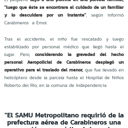
"luego que éste se encontrara al cuidado de un familiar
y lo descuidara por un instante"
, según informó
Carabineros a Emol.
Tras el accidente, el niño fue rescatado y luego
estabilizado por personal médico que llegó hasta el
lugar. Pero,
co
nsiderando la gravedad del hecho
personal Aeropolicial de Carabineros desplegó un
operativo para el traslado del menor,
que fue llevado en
helicóptero desde la parcela hasta el Hospital de Niños
Roberto del Río, en la comuna de Independencia.
"El SAMU Metropolitano requirió de la
prefectura aérea de Carabineros una