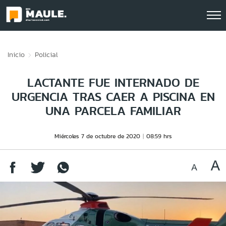
Click acá para ir directamente al contenido
Inicio
Policial
LACTANTE FUE INTERNADO DE
URGENCIA TRAS CAER A PISCINA EN
UNA PARCELA FAMILIAR
Miércoles 7 de octubre de 2020
08:59 hrs