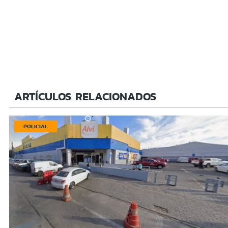
ARTÍCULOS RELACIONADOS
POLICIAL