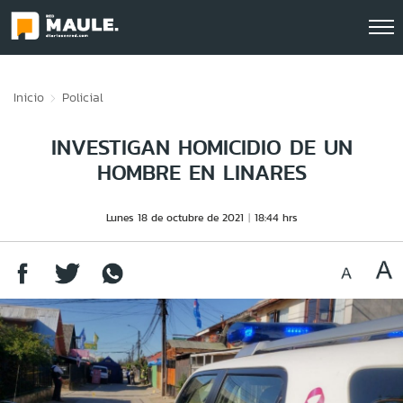
Click acá para ir directamente al contenido
Inicio
Policial
INVESTIGAN HOMICIDIO DE UN
HOMBRE EN LINARES
Lunes 18 de octubre de 2021
18:44 hrs