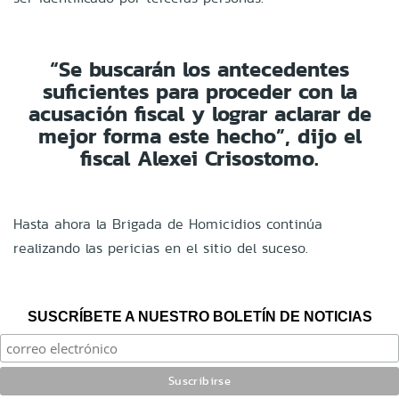
“Se buscarán los antecedentes
suficientes para proceder con la
acusación fiscal y lograr aclarar de
mejor forma este hecho”, dijo el
fiscal Alexei Crisostomo.
Hasta ahora la Brigada de Homicidios continúa
realizando las pericias en el sitio del suceso.
SUSCRÍBETE A NUESTRO BOLETÍN DE NOTICIAS