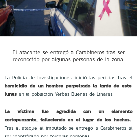
El atacante se entregó a Carabineros tras ser
reconocido por algunas personas de la zona.
La Policía de Investigaciones inició las pericias tras el
homicidio de un hombre perpetrado la tarde de este
lunes
en la población Yerbas Buenas de Linares.
La víctima fue agredida con un elemento
cortopunzante, falleciendo en el lugar de los hechos.
Tras el ataque el imputado se entregó a Carabineros al
ser identificado por terceras personas.