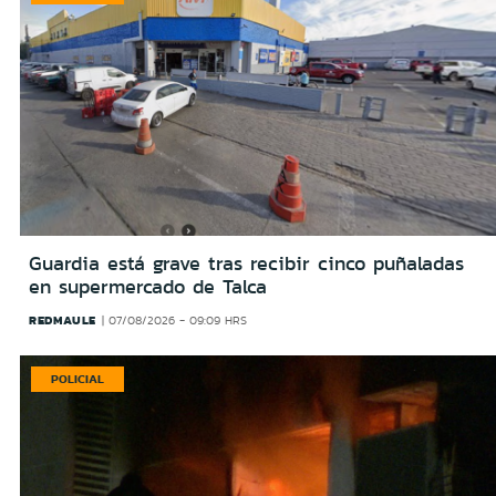
Guardia está grave tras recibir cinco puñaladas
en supermercado de Talca
REDMAULE
07/08/2026 - 09:09 HRS
POLICIAL