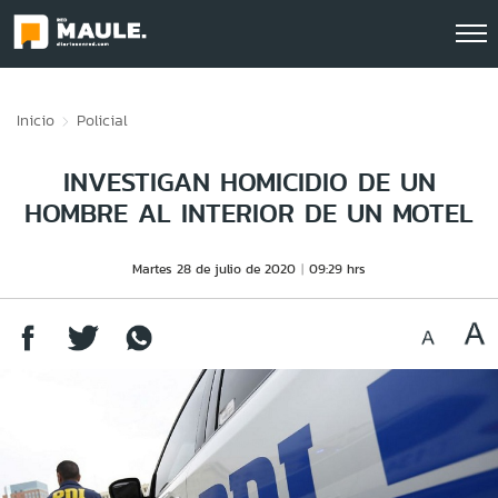
Click acá para ir directamente al contenido
Inicio
Policial
INVESTIGAN HOMICIDIO DE UN
HOMBRE AL INTERIOR DE UN MOTEL
Martes 28 de julio de 2020
09:29 hrs