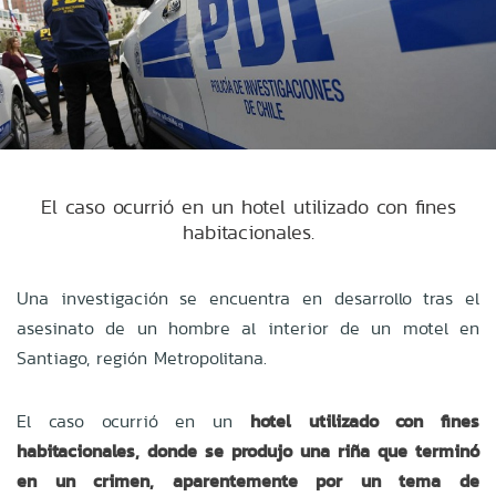
El caso ocurrió en un hotel utilizado con fines
habitacionales.
Una investigación se encuentra en desarrollo tras el
asesinato de un hombre al interior de un motel en
Santiago, región Metropolitana.
El caso ocurrió en un
hotel utilizado con fines
habitacionales, donde se produjo una riña que terminó
en un crimen, aparentemente por un tema de