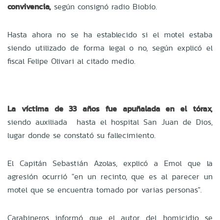
convivencia,
según consignó radio Biobío.
Hasta ahora no se ha establecido si el motel estaba
siendo utilizado de forma legal o no, según explicó el
fiscal Felipe Olivari al citado medio.
La víctima de 33 años fue apuñalada en el tórax,
siendo auxiliada hasta el hospital San Juan de Dios,
lugar donde se constató su fallecimiento.
El Capitán Sebastián Azolas, explicó a Emol que la
agresión ocurrió "en un recinto, que es al parecer un
motel que se encuentra tomado por varias personas".
Carabineros informó que el autor del homicidio se