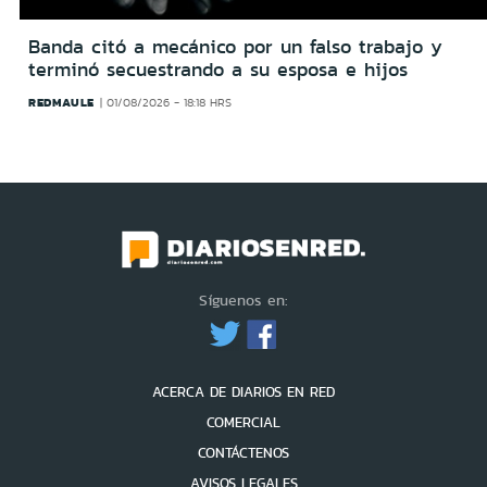
Banda citó a mecánico por un falso trabajo y
terminó secuestrando a su esposa e hijos
REDMAULE
01/08/2026 - 18:18 HRS
Síguenos en:
ACERCA DE DIARIOS EN RED
COMERCIAL
CONTÁCTENOS
AVISOS LEGALES