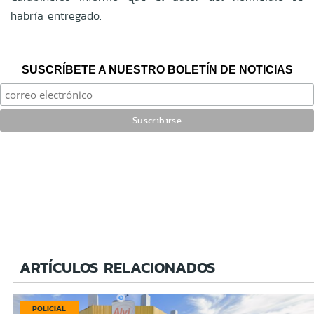
habría entregado.
SUSCRÍBETE A NUESTRO BOLETÍN DE NOTICIAS
ARTÍCULOS RELACIONADOS
POLICIAL