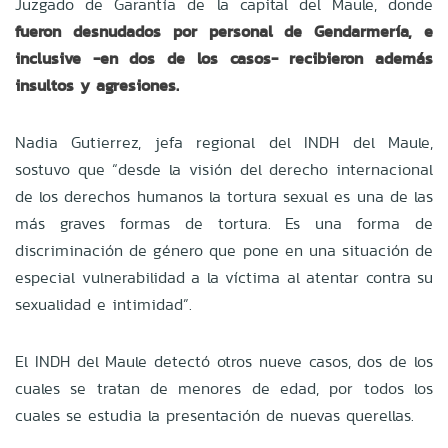
Juzgado de Garantía de la capital del Maule, donde
fueron desnudados por personal de Gendarmería, e
inclusive -en dos de los casos- recibieron además
insultos y agresiones.
Nadia Gutierrez, jefa regional del INDH del Maule,
sostuvo que “desde la visión del derecho internacional
de los derechos humanos la tortura sexual es una de las
más graves formas de tortura. Es una forma de
discriminación de género que pone en una situación de
especial vulnerabilidad a la víctima al atentar contra su
sexualidad e intimidad”.
El INDH del Maule detectó otros nueve casos, dos de los
cuales se tratan de menores de edad, por todos los
cuales se estudia la presentación de nuevas querellas.