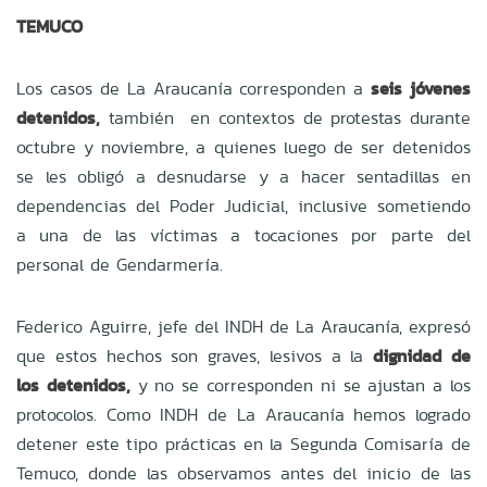
TEMUCO
Los casos de La Araucanía corresponden a
seis jóvenes
detenidos,
también en contextos de protestas durante
octubre y noviembre, a quienes luego de ser detenidos
se les obligó a desnudarse y a hacer sentadillas en
dependencias del Poder Judicial, inclusive sometiendo
a una de las víctimas a tocaciones por parte del
personal de Gendarmería.
Federico Aguirre, jefe del INDH de La Araucanía, expresó
que estos hechos son graves, lesivos a la
dignidad de
los detenidos,
y no se corresponden ni se ajustan a los
protocolos. Como INDH de La Araucanía hemos logrado
detener este tipo prácticas en la Segunda Comisaría de
Temuco, donde las observamos antes del inicio de las