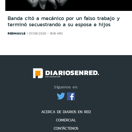
Banda citó a mecánico por un falso trabajo y
terminó secuestrando a su esposa e hijos
REDMAULE
01/08/2026 - 18:18 HRS
Síguenos en:
ACERCA DE DIARIOS EN RED
COMERCIAL
CONTÁCTENOS