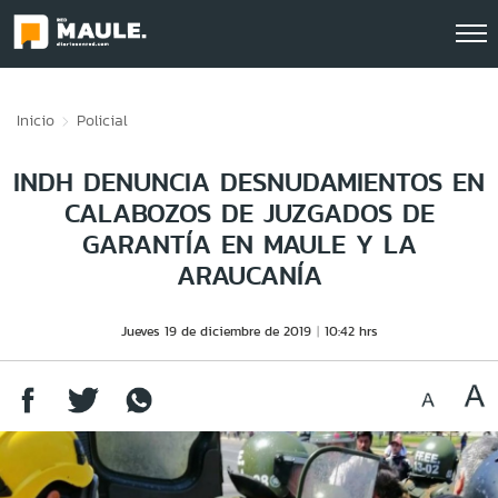
Click acá para ir directamente al contenido
Inicio
Policial
INDH DENUNCIA DESNUDAMIENTOS EN
CALABOZOS DE JUZGADOS DE
GARANTÍA EN MAULE Y LA
ARAUCANÍA
Jueves 19 de diciembre de 2019
10:42 hrs