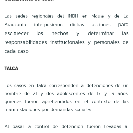
Las sedes regionales del INDH en Maule y de La
para
Araucanía interpusieron dichas acciones
esclarecer los hechos y determinar las
responsabilidades institucionales y personales de
cada caso.
TALCA
Los casos en Talca corresponden a detenciones de un
hombre de 21 y dos adolescentes de 17 y 19 años,
quienes fueron aprehendidos en el contexto de las
manifestaciones por demandas sociales.
Al pasar a control de detención fueron llevadas al