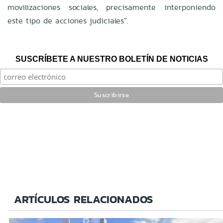
movilizaciones sociales, precisamente interponiendo
este tipo de acciones judiciales”.
SUSCRÍBETE A NUESTRO BOLETÍN DE NOTICIAS
ARTÍCULOS RELACIONADOS