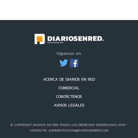
Síguenos en:
ACERCA DE DIARIOS EN RED
COMERCIAL
CONTÁCTENOS
AVISOS LEGALES
© COPYRIGHT DIARIOS EN RED TODOS LOS DERECHOS RESERVADOS 2019 -
CONTACTO: ADMINISTRACION@DIARIOSENRED.COM