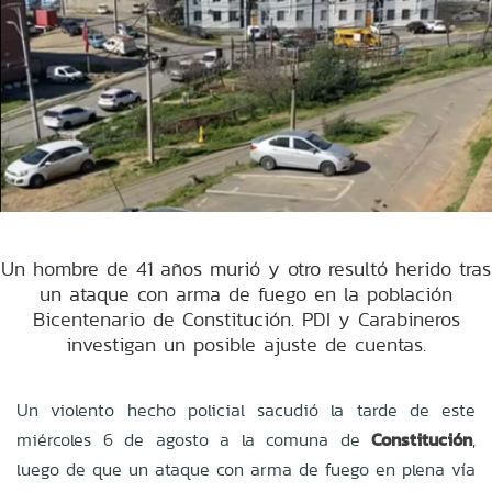
Un hombre de 41 años murió y otro resultó herido tras
un ataque con arma de fuego en la población
Bicentenario de Constitución. PDI y Carabineros
investigan un posible ajuste de cuentas.
Un violento hecho policial sacudió la tarde de este
miércoles 6 de agosto a la comuna de
Constitución
,
luego de que un ataque con arma de fuego en plena vía