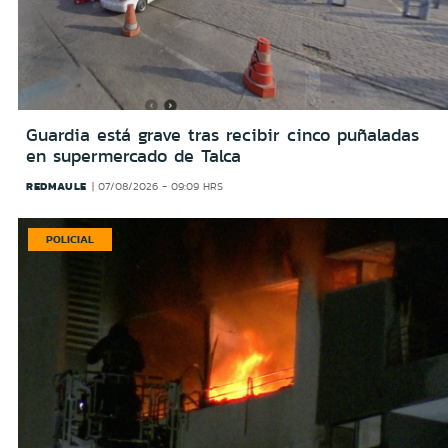
Guardia está grave tras recibir cinco puñaladas
en supermercado de Talca
REDMAULE
07/08/2026 - 09:09 HRS
POLICIAL