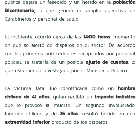
pública dejara un fallecido y un herido en la
población
Bicentenario
, lo que generó un amplio operativo de
Carabineros y personal de salud.
El incidente ocurrió cerca de las
14:00 horas
, momento
en que se alertó de disparos en el sector. De acuerdo
con los primeros antecedentes recopilados por personal
policial, se trataría de un posible
ajuste de cuentas
, lo
que está siendo investigado por el Ministerio Público.
La víctima fatal fue identificada como un
hombre
chileno de 41 años
, quien recibió un
impacto balístico
que le provocó la muerte. Un segundo involucrado,
también chileno y de
25 años
, resultó herido en una
extremidad inferior
producto de los disparos.