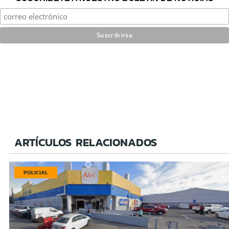
ARTÍCULOS RELACIONADOS
POLICIAL