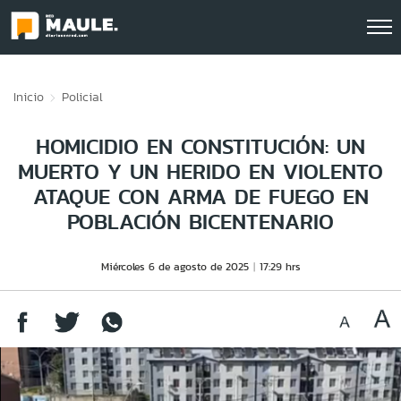
Click acá para ir directamente al contenido
Inicio
Policial
HOMICIDIO EN CONSTITUCIÓN: UN
MUERTO Y UN HERIDO EN VIOLENTO
ATAQUE CON ARMA DE FUEGO EN
POBLACIÓN BICENTENARIO
Miércoles 6 de agosto de 2025
17:29 hrs