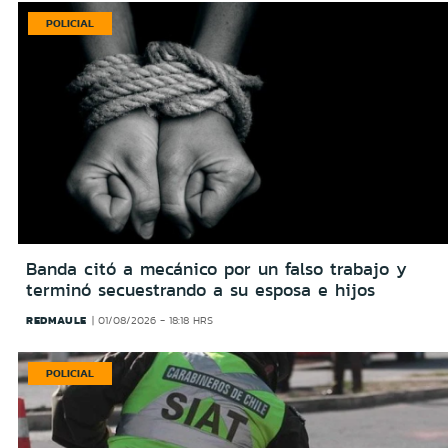
POLICIAL
Banda citó a mecánico por un falso trabajo y
terminó secuestrando a su esposa e hijos
REDMAULE
01/08/2026 - 18:18 HRS
POLICIAL