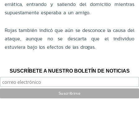
errática, entrando y saliendo del domicilio mientras
supuestamente esperaba a un amigo.
Rojas también indicó que aún se desconoce la causa del
ataque, aunque no se descarta que el individuo
estuviera bajo los efectos de las drogas.
SUSCRÍBETE A NUESTRO BOLETÍN DE NOTICIAS