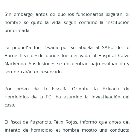
Sin embargo, antes de que los funcionarios llegaran, el
hombre se quitó la vida, según confirmó la institución
uniformada.
La pequeña fue llevada por su abuela al SAPU de Lo
Barnechea, desde donde fue derivada al Hospital Calvo
Mackenna. Sus lesiones se encuentran bajo evaluación y
son de carácter reservado.
Por orden de la Fiscalía Oriente, la Brigada de
Homicidios de la PDI ha asumido la investigación del
caso.
El fiscal de flagrancia, Félix Rojas, informó que antes del
intento de homicidio, el hombre mostró una conducta