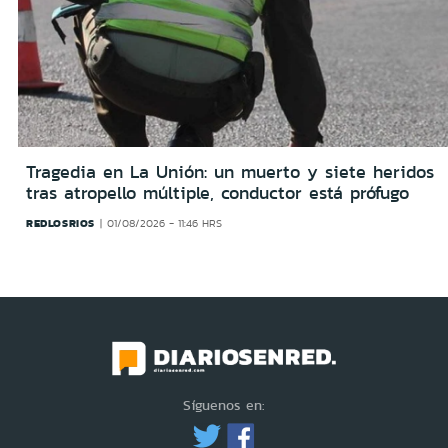
Tragedia en La Unión: un muerto y siete heridos
tras atropello múltiple, conductor está prófugo
REDLOSRIOS
01/08/2026 - 11:46 HRS
Síguenos en: