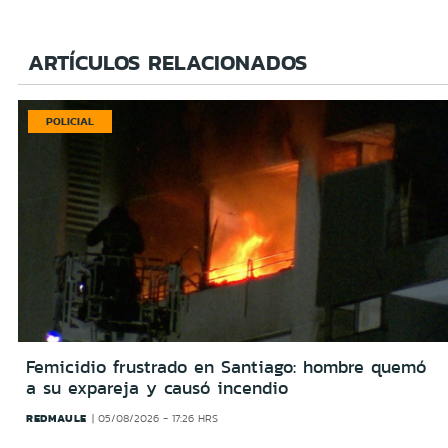
ARTÍCULOS RELACIONADOS
POLICIAL
Femicidio frustrado en Santiago: hombre quemó
a su expareja y causó incendio
REDMAULE
05/08/2026 - 17:26 HRS