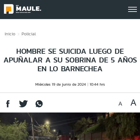
Click acá para ir directamente al contenido
Inicio
Policial
HOMBRE SE SUICIDA LUEGO DE
APUÑALAR A SU SOBRINA DE 5 AÑOS
EN LO BARNECHEA
Miércoles 19 de junio de 2024
10:44 hrs