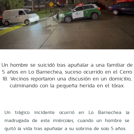
Un hombre se suicidó tras apuñalar a una familiar de
5 años en Lo Barnechea, suceso ocurrido en el Cerro
18. Vecinos reportaron una discusión en un domicilio,
culminando con la pequeña herida en el tórax.
Un trágico incidente ocurrió en Lo Barnechea la
madrugada de este miércoles, cuando un hombre se
quitó la vida tras apuñalar a su sobrina de solo 5 años.