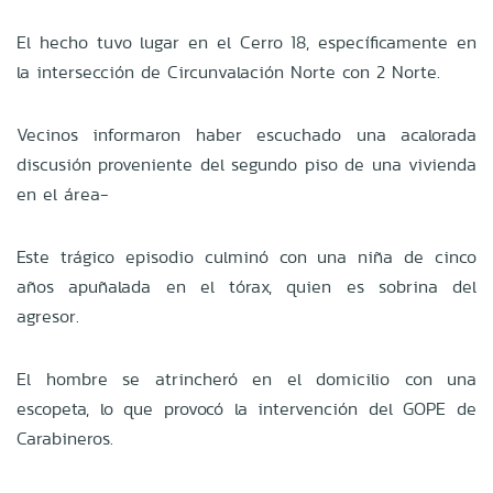
El hecho tuvo lugar en el Cerro 18, específicamente en
la intersección de Circunvalación Norte con 2 Norte.
Vecinos informaron haber escuchado una acalorada
discusión proveniente del segundo piso de una vivienda
en el área-
Este trágico episodio culminó con una niña de cinco
años apuñalada en el tórax, quien es sobrina del
agresor.
El hombre se atrincheró en el domicilio con una
escopeta, lo que provocó la intervención del GOPE de
Carabineros.