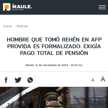
Click acá para ir directamente al contenido
Inicio
Policial
HOMBRE QUE TOMÓ REHÉN EN AFP
PROVIDA ES FORMALIZADO: EXIGÍA
PAGO TOTAL DE PENSIÓN
Martes 12 de noviembre de 2024
10:24 hrs