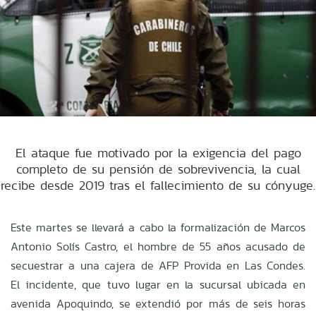
El ataque fue motivado por la exigencia del pago
completo de su pensión de sobrevivencia, la cual
recibe desde 2019 tras el fallecimiento de su cónyuge.
Este martes se llevará a cabo la formalización de Marcos
Antonio Solís Castro, el hombre de 55 años acusado de
secuestrar a una cajera de AFP Provida en Las Condes.
El incidente, que tuvo lugar en la sucursal ubicada en
avenida Apoquindo, se extendió por más de seis horas