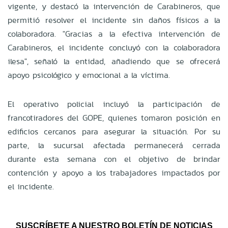
vigente, y destacó la intervención de Carabineros, que
permitió resolver el incidente sin daños físicos a la
colaboradora. "Gracias a la efectiva intervención de
Carabineros, el incidente concluyó con la colaboradora
ilesa", señaló la entidad, añadiendo que se ofrecerá
apoyo psicológico y emocional a la víctima.
El operativo policial incluyó la participación de
francotiradores del GOPE, quienes tomaron posición en
edificios cercanos para asegurar la situación. Por su
parte, la sucursal afectada permanecerá cerrada
durante esta semana con el objetivo de brindar
contención y apoyo a los trabajadores impactados por
el incidente.
SUSCRÍBETE A NUESTRO BOLETÍN DE NOTICIAS