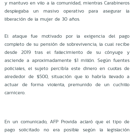
y mantuvo en vilo a la comunidad, mientras Carabineros
desplegaba un masivo operativo para asegurar la
liberación de la mujer de 30 años.
El ataque fue motivado por la exigencia del pago
completo de su pensión de sobrevivencia, la cual recibe
desde 2019 tras el fallecimiento de su cónyuge y
asciende a aproximadamente $1 millón. Según fuentes
policiales, el sujeto percibía este dinero en cuotas de
alrededor de $500, situación que lo habría llevado a
actuar de forma violenta, premunido de un cuchillo
carnicero.
En un comunicado, AFP Provida aclaró que el tipo de
pago solicitado no era posible según la legislación