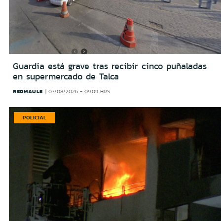
Guardia está grave tras recibir cinco puñaladas
en supermercado de Talca
REDMAULE
07/08/2026 - 09:09 HRS
POLICIAL