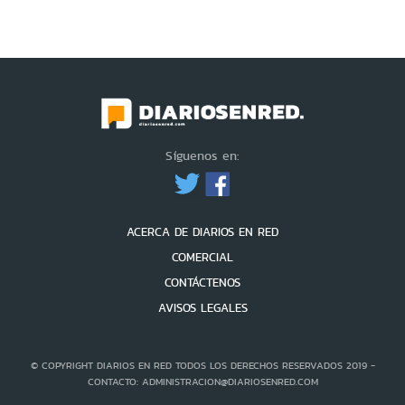
Síguenos en:
ACERCA DE DIARIOS EN RED
COMERCIAL
CONTÁCTENOS
AVISOS LEGALES
© COPYRIGHT DIARIOS EN RED TODOS LOS DERECHOS RESERVADOS 2019 -
CONTACTO: ADMINISTRACION@DIARIOSENRED.COM