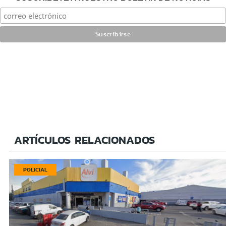
ARTÍCULOS RELACIONADOS
POLICIAL