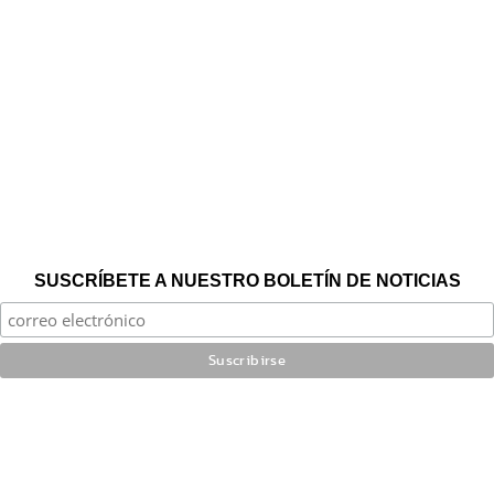
SUSCRÍBETE A NUESTRO BOLETÍN DE NOTICIAS