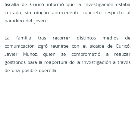
fiscalía de Curicó informó que la investigación estaba
cerrada, sin ningún antecedente concreto respecto al
paradero del joven.
La familia tras recorrer distintos medios de
comunicación logró reunirse con el alcalde de Curicó,
Javier Muñoz, quien se comprometió a realizar
gestiones para la reapertura de la investigación a través
de una posible querella.