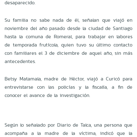
desaparecido.
Su familia no sabe nada de él, señalan que viajó en
noviembre del año pasado desde la ciudad de Santiago
hasta la comuna de Romeral, para trabajar en labores
de temporada frutícola, quien tuvo su último contacto
con familiares el 3 de diciembre de aquel año, sin más
antecedentes.
Betsy Matamala, madre de Héctor, viajó a Curicó para
entrevistarse con las policías y la fiscalía, a fin de
conocer el avance de la investigación.
Según lo señalado por Diario de Talca, una persona que
acompaña a la madre de la víctima, indicó que la