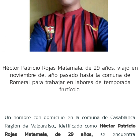
Héctor Patricio Rojas Matamala, de 29 años, viajó en
noviembre del año pasado hasta la comuna de
Romeral para trabajar en labores de temporada
frutícola.
Un hombre
con domicilio en la comuna de Casablanca
Región de Valparaíso.
, idetificado como
Héctor Patricio
Rojas Matamala, de 29 años,
se encuentra