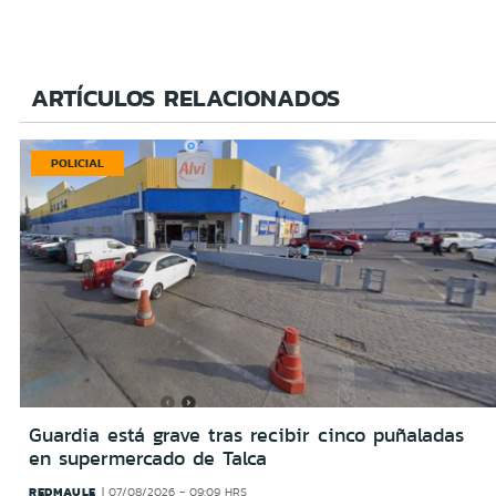
ARTÍCULOS RELACIONADOS
POLICIAL
Guardia está grave tras recibir cinco puñaladas
en supermercado de Talca
REDMAULE
07/08/2026 - 09:09 HRS