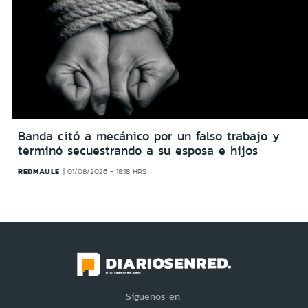
Banda citó a mecánico por un falso trabajo y
terminó secuestrando a su esposa e hijos
REDMAULE
01/08/2026 - 18:18 HRS
Síguenos en: