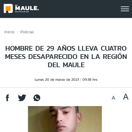
Click acá para ir directamente al contenido
Inicio
Policial
HOMBRE DE 29 AÑOS LLEVA CUATRO
MESES DESAPARECIDO EN LA REGIÓN
DEL MAULE
Lunes 20 de marzo de 2023
09:38 hrs