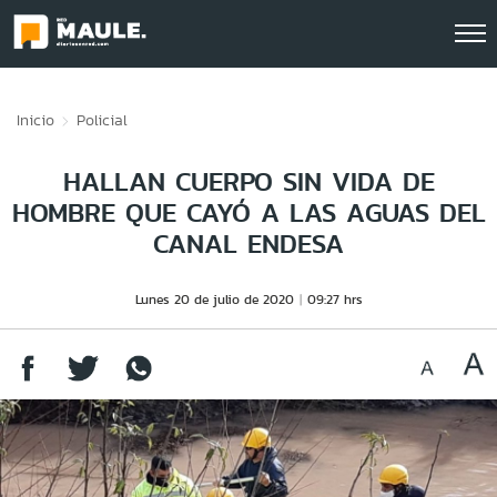
Click acá para ir directamente al contenido
Inicio
Policial
HALLAN CUERPO SIN VIDA DE
HOMBRE QUE CAYÓ A LAS AGUAS DEL
CANAL ENDESA
Lunes 20 de julio de 2020
09:27 hrs