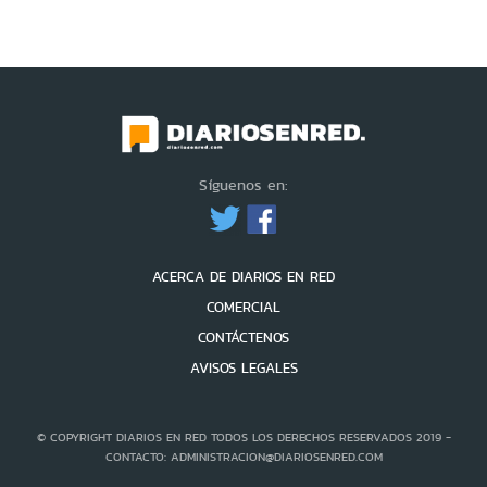
Síguenos en:
ACERCA DE DIARIOS EN RED
COMERCIAL
CONTÁCTENOS
AVISOS LEGALES
© COPYRIGHT DIARIOS EN RED TODOS LOS DERECHOS RESERVADOS 2019 -
CONTACTO: ADMINISTRACION@DIARIOSENRED.COM