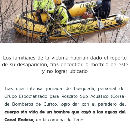
Los familiares de la víctima habrían dado el reporte
de su desaparición, tras encontrar la mochila de este
y no lograr ubicarlo.
Tras una intensa jornada de búsqueda, personal del
Grupo Especializado para Rescate Sub Acuático (Gersa)
de Bomberos de Curicó, logró dar con el paradero del
cuerpo sin vida de un hombre que cayó a las aguas del
Canal Endesa,
en la comuna de Teno.