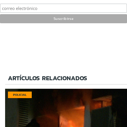
ARTÍCULOS RELACIONADOS
POLICIAL