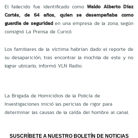
El fallecido fue identificado como
Waldo Alberto Díaz
Cortés, de 64 años, quien se desempeñaba como
guardia de seguridad
en una empresa de la zona, según
consignó La Prensa de Curicó.
Los familiares de la víctima habrían dado el reporte de
su desaparición, tras encontrar la mochila de este y no
lograr ubicarlo, informó VLN Radio.
La Brigada de Homicidios de la Policía de
Investigaciones inició las pericias de rigor para
determinar las causas de la caída del hombre al canal.
SUSCRÍBETE A NUESTRO BOLETÍN DE NOTICIAS