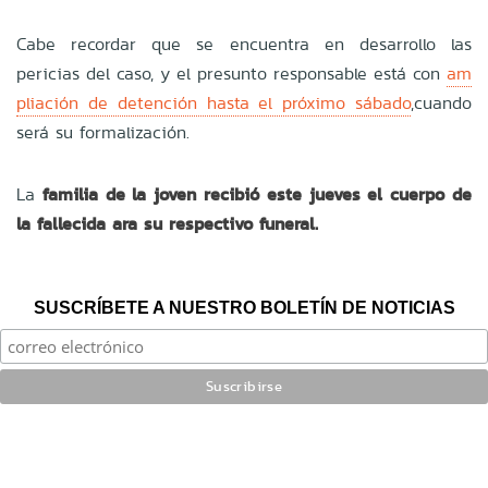
Cabe recordar que se encuentra en desarrollo las
pericias del caso, y el presunto responsable está con
am
pliación de detención hasta el próximo sábado
,cuando
será su formalización.
La
familia de la joven recibió este jueves el cuerpo de
la fallecida ara su respectivo funeral.
SUSCRÍBETE A NUESTRO BOLETÍN DE NOTICIAS