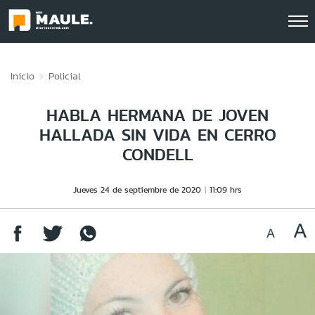
Click acá para ir directamente al contenido
Inicio
Policial
HABLA HERMANA DE JOVEN
HALLADA SIN VIDA EN CERRO
CONDELL
Jueves 24 de septiembre de 2020
11:09 hrs