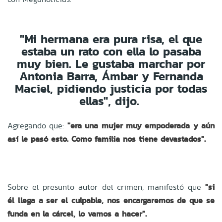
"Mi hermana era pura risa, el que
estaba un rato con ella lo pasaba
muy bien. Le gustaba marchar por
Antonia Barra, Ámbar y Fernanda
Maciel, pidiendo justicia por todas
ellas", dijo.
Agregando que:
"era una mujer muy empoderada y aún
así le pasó esto. Como familia nos tiene devastados".
Sobre el presunto autor del crimen, manifestó que
"si
él llega a ser el culpable, nos encargaremos de que se
funda en la cárcel, lo vamos a hacer".