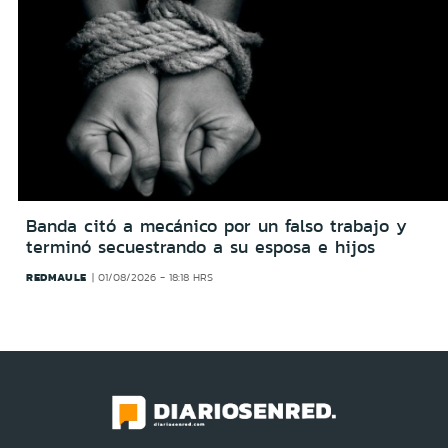
Banda citó a mecánico por un falso trabajo y
terminó secuestrando a su esposa e hijos
REDMAULE
01/08/2026 - 18:18 HRS