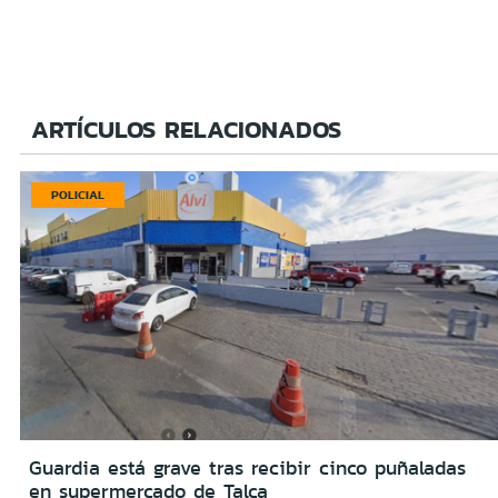
ARTÍCULOS RELACIONADOS
POLICIAL
Guardia está grave tras recibir cinco puñaladas
en supermercado de Talca