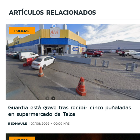
ARTÍCULOS RELACIONADOS
POLICIAL
Guardia está grave tras recibir cinco puñaladas
en supermercado de Talca
REDMAULE
07/08/2026 - 09:09 HRS