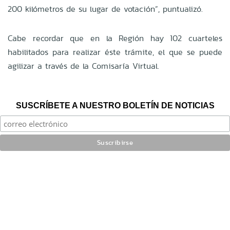
200 kilómetros de su lugar de votación”, puntualizó.
Cabe recordar que en la Región hay 102 cuarteles
habilitados para realizar éste trámite, el que se puede
agilizar a través de la Comisaría Virtual.
SUSCRÍBETE A NUESTRO BOLETÍN DE NOTICIAS