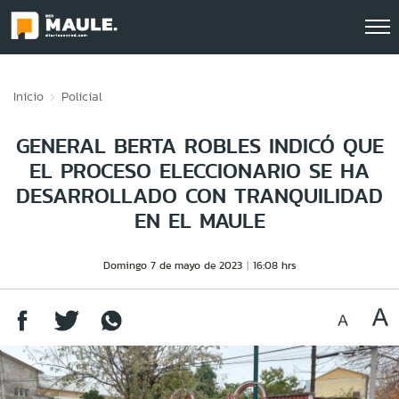
Click acá para ir directamente al contenido
Inicio
Policial
GENERAL BERTA ROBLES INDICÓ QUE
EL PROCESO ELECCIONARIO SE HA
DESARROLLADO CON TRANQUILIDAD
EN EL MAULE
Domingo 7 de mayo de 2023
16:08 hrs