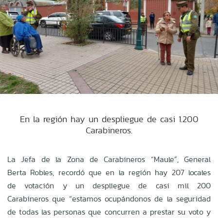
En la región hay un despliegue de casi 1.200
Carabineros.
La Jefa de la Zona de Carabineros “Maule”, General
Berta Robles, recordó que en la región hay 207 locales
de votación y un despliegue de casi mil 200
Carabineros que “estamos ocupándonos de la seguridad
de todas las personas que concurren a prestar su voto y