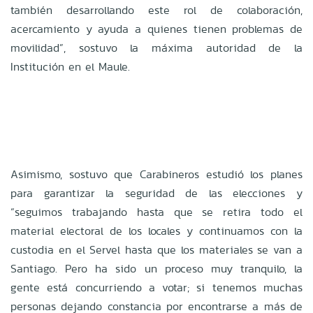
también desarrollando este rol de colaboración,
acercamiento y ayuda a quienes tienen problemas de
movilidad”, sostuvo la máxima autoridad de la
Institución en el Maule.
Asimismo, sostuvo que Carabineros estudió los planes
para garantizar la seguridad de las elecciones y
“seguimos trabajando hasta que se retira todo el
material electoral de los locales y continuamos con la
custodia en el Servel hasta que los materiales se van a
Santiago. Pero ha sido un proceso muy tranquilo, la
gente está concurriendo a votar; si tenemos muchas
personas dejando constancia por encontrarse a más de