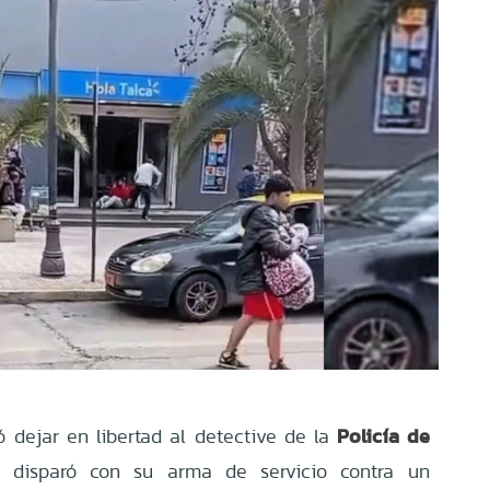
Policía de
ó dejar en libertad al detective de la
disparó con su arma de servicio contra un