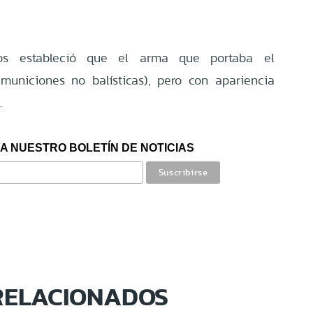
ros estableció que el arma que portaba el
municiones no balísticas), pero con apariencia
.
A NUESTRO BOLETÍN DE NOTICIAS
RELACIONADOS