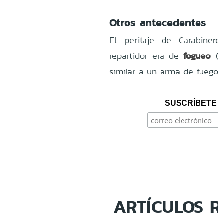
Otros antecedentes
El peritaje de Carabine
fogueo
repartidor era de
(
similar a un arma de fuego
SUSCRÍBETE 
ARTÍCULOS 