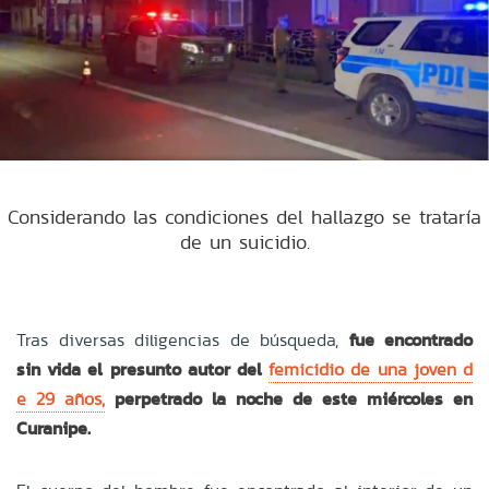
Considerando las condiciones del hallazgo se trataría
de un suicidio.
Tras diversas diligencias de búsqueda,
fue encontrado
sin vida el presunto autor del
femicidio de una joven d
e 29 años,
perpetrado la noche de este miércoles en
Curanipe.