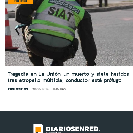
POLICIAL
Tragedia en La Unión: un muerto y siete heridos
tras atropello múltiple, conductor está prófugo
REDLOSRIOS
01/08/2026 - 11:46 HRS