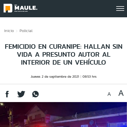
Click acá para ir directamente al contenido
Inicio
Policial
FEMICIDIO EN CURANIPE: HALLAN SIN
VIDA A PRESUNTO AUTOR AL
INTERIOR DE UN VEHÍCULO
Jueves 2 de septiembre de 2021
08:53 hrs