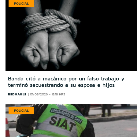
POLICIAL
Banda citó a mecánico por un falso trabajo y
terminó secuestrando a su esposa e hijos
REDMAULE
01/08/2026 - 18:18 HRS
POLICIAL