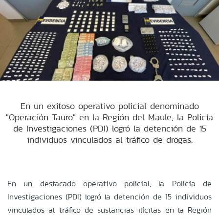
En un exitoso operativo policial denominado
"Operación Tauro" en la Región del Maule, la Policía
de Investigaciones (PDI) logró la detención de 15
individuos vinculados al tráfico de drogas.
En un destacado operativo policial, la Policía de
Investigaciones (PDI) logró la detención de 15 individuos
vinculados al tráfico de sustancias ilícitas en la Región