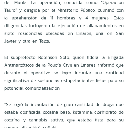
del Maule. La operación, conocida como "Operación
Tauro" y dirigida por el Ministerio Público, culminó con
la aprehensión de 11 hombres y 4 mujeres. Estas
diligencias incluyeron la ejecución de allanamientos en
siete residencias ubicadas en Linares, una en San
Javier y otra en Talca.
El subprefecto Robinson Soto, quien lidera la Brigada
Antinarcóticos de la Policía Civil en Linares, informó que
durante el operativo se logró incautar una cantidad
significativa de sustancias estupefacientes listas para su
potencial comercialización.
“Se logró la incautación de gran cantidad de droga que
estaba dosificada, cocaína base, ketamina, clorhidrato de
cocaína y cannabis sativa, que estaba lista para su
comercialización”, señaló.