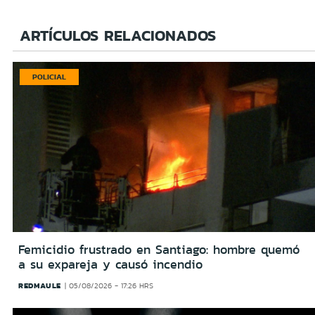
ARTÍCULOS RELACIONADOS
POLICIAL
Femicidio frustrado en Santiago: hombre quemó
a su expareja y causó incendio
REDMAULE
05/08/2026 - 17:26 HRS