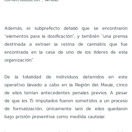
Además, el subprefecto detalló que se encontraron
“elementos para la dosificación”, y también “una prensa
destinada a extraer la resina de cannabis que fue
encontrada en la casa de uno de los líderes de esta
organización”.
De la totalidad de individuos detenidos en este
operativo llevado a cabo en la Región del Maule, cinco
de ellos tenían antecedentes penales previos. A pesar
de que los 15 imputados fueron sometidos a un proceso
de formalización, únicamente seis de ellos quedaron
bajo prisión preventiva como medida cautelar.