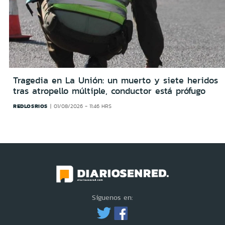
Tragedia en La Unión: un muerto y siete heridos
tras atropello múltiple, conductor está prófugo
REDLOSRIOS
01/08/2026 - 11:46 HRS
Síguenos en: