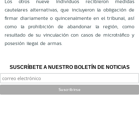
Los otros nueve individuos recibieron medidas
cautelares alternativas, que incluyeron la obligación de
firmar diariamente o quincenalmente en el tribunal, así
como la prohibición de abandonar la región, como
resultado de su vinculación con casos de microtráfico y
posesión ilegal de armas.
SUSCRÍBETE A NUESTRO BOLETÍN DE NOTICIAS