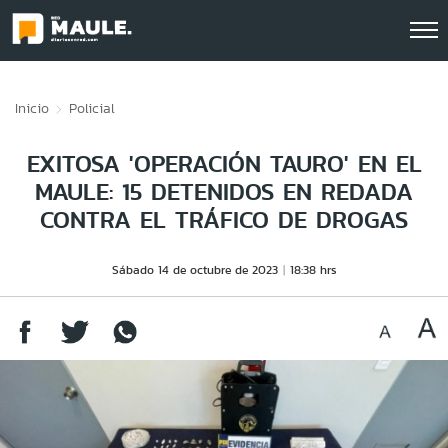
Click acá para ir directamente al contenido
Inicio
Policial
EXITOSA 'OPERACIÓN TAURO' EN EL
MAULE: 15 DETENIDOS EN REDADA
CONTRA EL TRÁFICO DE DROGAS
Sábado 14 de octubre de 2023
18:38 hrs