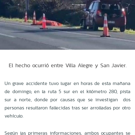
El hecho ocurrió entre Villa Alegre y San Javier.
Un grave accidente tuvo lugar en horas de esta mañana
de domingo, en la ruta 5 sur en el kilómetro 280, pista
sur a norte, donde por causas que se investigan dos
personas resultaron fallecidas tras ser arrolladas por otro
vehículo.
Según las primeras informaciones, ambos ocupantes se