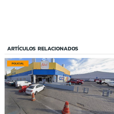
ARTÍCULOS RELACIONADOS
POLICIAL