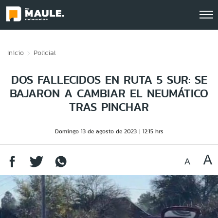
Click acá para ir directamente al contenido
Inicio
Policial
DOS FALLECIDOS EN RUTA 5 SUR: SE
BAJARON A CAMBIAR EL NEUMÁTICO
TRAS PINCHAR
Domingo 13 de agosto de 2023
12:15 hrs