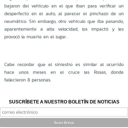
bajaron del vehículo en el que iban para verificar un
desperfecto en el auto, al parecer el pinchazo de un
neumático. Sin embargo, otro vehículo que iba pasando,
aparentemente a alta velocidad, los impactó y les
provocó la muerte en el lugar.
Cabe recordar que el siniestro es similar al ocurrido
hace unos meses en el cruce las Rosas, donde
fallecieron 8 personas.
SUSCRÍBETE A NUESTRO BOLETÍN DE NOTICIAS