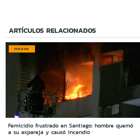
ARTÍCULOS RELACIONADOS
POLICIAL
Femicidio frustrado en Santiago: hombre quemó
a su expareja y causó incendio