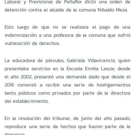
Laboral y Previsional de Peñaflor dictó una orden de
detención contra el alcalde de la comuna Nibaldo Meza.
Esto luego de que no se realizara el pago de una
indemnización a una profesora de la comuna que sufrió
vulneración de derechos.
La educadora de párvulos, Gabriela Villavicencio, quien
presentaba servicios en la Escuela Emilia Lascar, desde
el año 2002, presentó una demanda dado que desde el
2016 comenzó a recibir una serie de hostigamientos
tanto públicos como privados por parte de la directora
del establecimiento.
En la resolución del tribunal, de junio del año pasado,
reproduce una serie de hechos que fueron parte de la
denuncia.