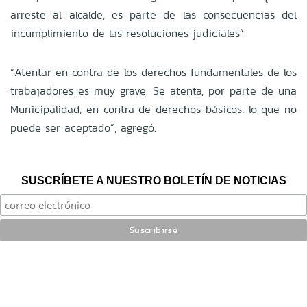
arreste al alcalde, es parte de las consecuencias del
incumplimiento de las resoluciones judiciales”.
“Atentar en contra de los derechos fundamentales de los
trabajadores es muy grave. Se atenta, por parte de una
Municipalidad, en contra de derechos básicos, lo que no
puede ser aceptado”, agregó.
SUSCRÍBETE A NUESTRO BOLETÍN DE NOTICIAS