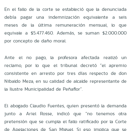
En el fallo de la corte se estableció que la denunciada
debía pagar una indemnización equivalente a seis
meses de la última remuneración mensual, lo que
equivale a $5.477.460. Además, se suman $2.000.000
por concepto de daño moral.
Ante el no pago, la profesora afectada realizó un
reclamo, por lo que el tribunal decretó “el apremio
consistente en arresto por tres días respecto de don
Nibaldo Meza, en su calidad de alcalde representante de
la Ilustre Municipalidad de Peñaflor”.
El abogado Claudio Fuentes, quien presentó la demanda
junto a Ariel Rosse, indicó que “no tenemos otra
pretensión que se cumpla el fallo ratificado por la Corte
de Apelaciones de San Miguel. Si eso implica que se