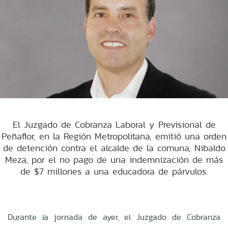
El Juzgado de Cobranza Laboral y Previsional de
Peñaflor, en la Región Metropolitana, emitió una orden
de detención contra el alcalde de la comuna, Nibaldo
Meza, por el no pago de una indemnización de más
de $7 millones a una educadora de párvulos.
Durante la jornada de ayer, el Juzgado de Cobranza