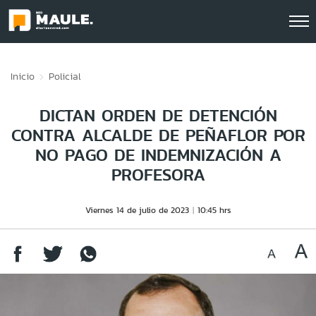
Click acá para ir directamente al contenido
Inicio
Policial
DICTAN ORDEN DE DETENCIÓN
CONTRA ALCALDE DE PEÑAFLOR POR
NO PAGO DE INDEMNIZACIÓN A
PROFESORA
Viernes 14 de julio de 2023
10:45 hrs