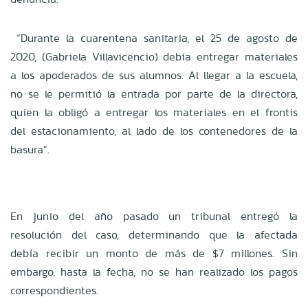
“Durante la cuarentena sanitaria, el 25 de agosto de
2020, (Gabriela Villavicencio) debía entregar materiales
a los apoderados de sus alumnos. Al llegar a la escuela,
no se le permitió la entrada por parte de la directora,
quien la obligó a entregar los materiales en el frontis
del estacionamiento, al lado de los contenedores de la
basura”.
En junio del año pasado un tribunal entregó la
resolución del caso, determinando que la afectada
debía recibir un monto de más de $7 millones. Sin
embargo, hasta la fecha, no se han realizado los pagos
correspondientes.